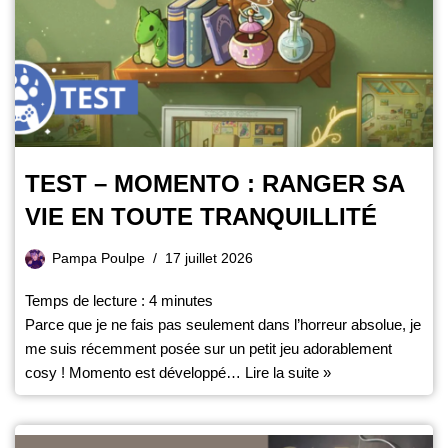
TEST – MOMENTO : RANGER SA
VIE EN TOUTE TRANQUILLITÉ
Pampa Poulpe
17 juillet 2026
Temps de lecture :
4
minutes
Parce que je ne fais pas seulement dans l’horreur absolue, je
me suis récemment posée sur un petit jeu adorablement
cosy ! Momento est développé…
Lire la suite »