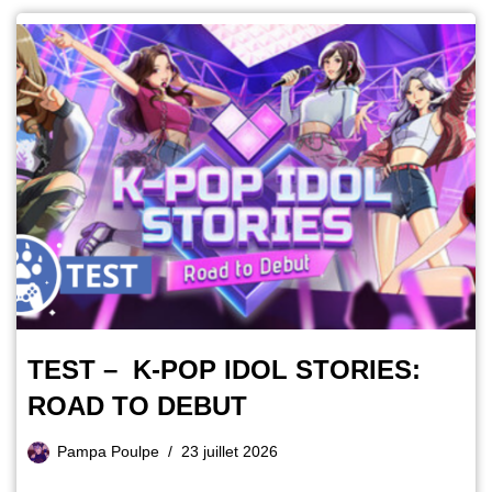
TEST – K-POP IDOL STORIES:
ROAD TO DEBUT
Pampa Poulpe
23 juillet 2026