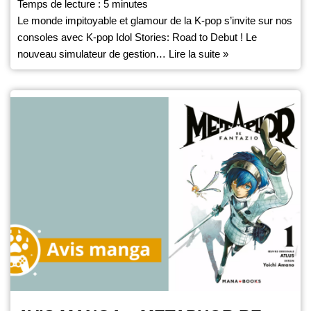
Temps de lecture :
5
minutes
Le monde impitoyable et glamour de la K-pop s’invite sur nos
consoles avec K-pop Idol Stories: Road to Debut ! Le
nouveau simulateur de gestion…
Lire la suite »