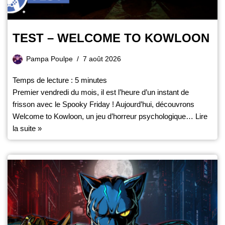
TEST – WELCOME TO KOWLOON
Pampa Poulpe
7 août 2026
Temps de lecture :
5
minutes
Premier vendredi du mois, il est l’heure d’un instant de
frisson avec le Spooky Friday ! Aujourd’hui, découvrons
Welcome to Kowloon, un jeu d’horreur psychologique…
Lire
la suite »