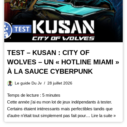
TEST – KUSAN : CITY OF
WOLVES – UN « HOTLINE MIAMI »
À LA SAUCE CYBERPUNK
Le guide Du Jv
28 juillet 2026
Temps de lecture :
5
minutes
Cette année j’ai eu mon lot de jeux indépendants à tester.
Certains étaient intéressants mais perfectibles tandis que
d’autre n’était tout simplement pas fait pour…
Lire la suite »