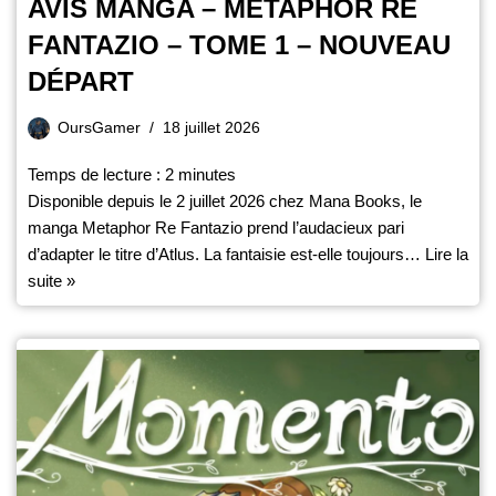
AVIS MANGA – METAPHOR RE
FANTAZIO – TOME 1 – NOUVEAU
DÉPART
OursGamer
18 juillet 2026
Temps de lecture :
2
minutes
Disponible depuis le 2 juillet 2026 chez Mana Books, le
manga Metaphor Re Fantazio prend l’audacieux pari
d’adapter le titre d’Atlus. La fantaisie est-elle toujours…
Lire la
suite »