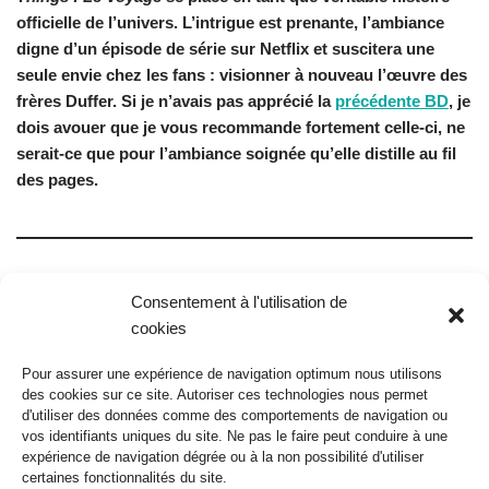
officielle de l’univers. L’intrigue est prenante, l’ambiance
digne d’un épisode de série sur Netflix et suscitera une
seule envie chez les fans : visionner à nouveau l’œuvre des
frères Duffer.
Si je n’avais pas apprécié la
précédente BD
, je
dois avouer que je vous recommande fortement celle-ci, ne
serait-ce que pour l’ambiance soignée qu’elle distille au fil
des pages.
Consentement à l'utilisation de
Stranger Things – Le voyage
cookies
06/11/2025
Pour assurer une expérience de navigation optimum nous utilisons
Mana Books
des cookies sur ce site. Autoriser ces technologies nous permet
d'utiliser des données comme des comportements de navigation ou
16e
vos identifiants uniques du site. Ne pas le faire peut conduire à une
expérience de navigation dégrée ou à la non possibilité d'utiliser
certaines fonctionnalités du site.