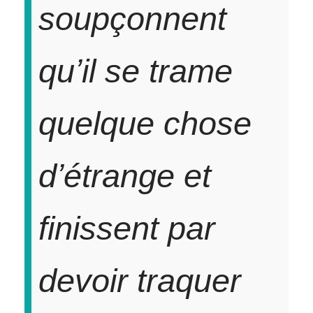
soupçonnent
qu’il se trame
quelque chose
d’étrange et
finissent par
devoir traquer