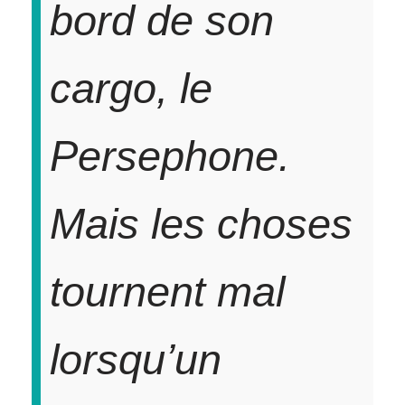
bord de son
cargo, le
Persephone.
Mais les choses
tournent mal
lorsqu’un