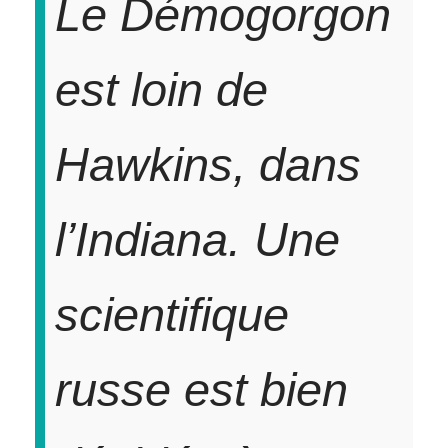
Le Démogorgon
est loin de
Hawkins, dans
l’Indiana. Une
scientifique
russe est bien