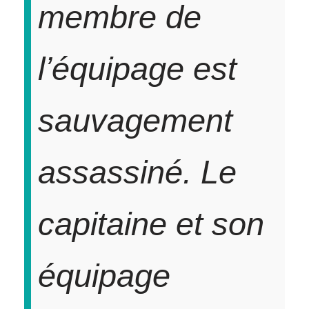
membre de
l’équipage est
sauvagement
assassiné. Le
capitaine et son
équipage