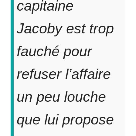
capitaine
Jacoby est trop
fauché pour
refuser l’affaire
un peu louche
que lui propose