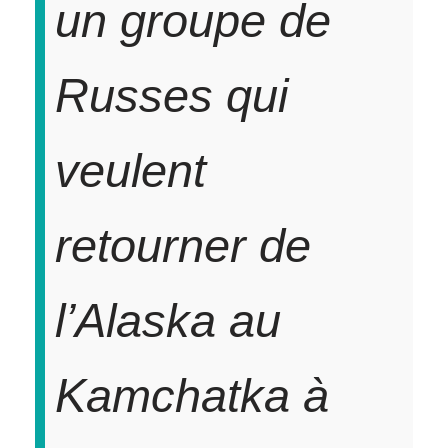
un groupe de
Russes qui
veulent
retourner de
l’Alaska au
Kamchatka à