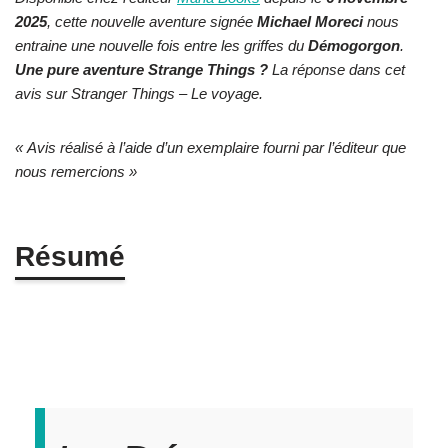
2025
, cette nouvelle aventure signée
Michael Moreci
nous
entraine une nouvelle fois entre les griffes du
Démogorgon
.
Une pure aventure Strange Things ?
La réponse dans cet
avis sur Stranger Things – Le voyage.
« Avis réalisé à l’aide d’un exemplaire fourni par l’éditeur que
nous remercions »
Résumé