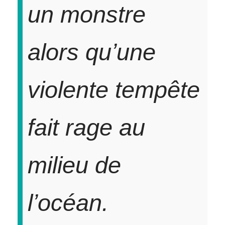
un monstre
alors qu’une
violente tempête
fait rage au
milieu de
l’océan.