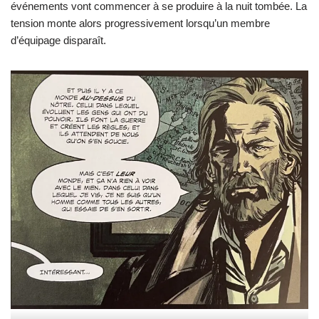
événements vont commencer à se produire à la nuit tombée. La
tension monte alors progressivement lorsqu’un membre
d’équipage disparaît.