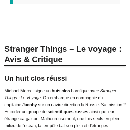
Stranger Things – Le voyage :
Avis & Critique
Un huit clos réussi
Michael Moreci signe un
huis clos
horrifique avec
Stranger
Things : Le Voyage
. On embarque en compagnie du
capitaine
Jacoby
sur un navire direction la Russie. Sa mission ?
Escorter un groupe de
scientifiques russes
ainsi que leur
étrange cargaison. Malheureusement, une fois seuls en plein
milieu de l’océan, la tempête bat son plein et d’étranges