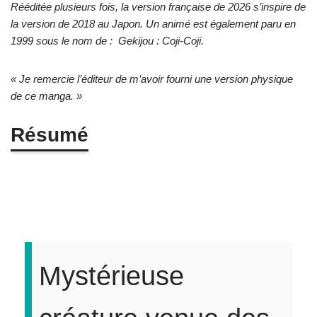
Rééditée plusieurs fois, la version française de 2026 s’inspire de
la version de 2018 au Japon. Un animé est également paru en
1999 sous le nom de : Gekijou : Coji-Coji.
« Je remercie l’éditeur de m’avoir fourni une version physique
de ce manga. »
Résumé
Mystérieuse