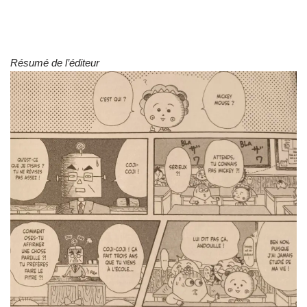
Résumé de l’éditeur