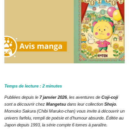
Temps de lecture :
2
minutes
Publiées depuis le
7 janvier 2026
, les aventures de
Coji-coji
sont a découvrir chez
Mangetsu
dans leur collection
Shojo
.
Momoko Sakura (Chibi Maruko-chan) vous invite à découvrir un
univers farfelu, rempli de poésie et d’humour absurde. Éditée au
Japon depuis 1993, la série compte 6 tomes à paraître.