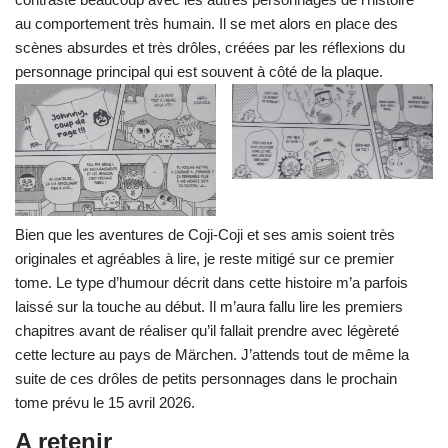
au comportement très humain. Il se met alors en place des
scènes absurdes et très drôles, créées par les réflexions du
personnage principal qui est souvent à côté de la plaque.
Bien que les aventures de Coji-Coji et ses amis soient très
originales et agréables à lire, je reste mitigé sur ce premier
tome. Le type d’humour décrit dans cette histoire m’a parfois
laissé sur la touche au début. Il m’aura fallu lire les premiers
chapitres avant de réaliser qu’il fallait prendre avec légèreté
cette lecture au pays de Märchen. J’attends tout de même la
suite de ces drôles de petits personnages dans le prochain
tome prévu le 15 avril 2026.
A retenir