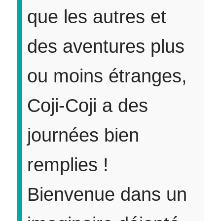
que les autres et
des aventures plus
ou moins étranges,
Coji-Coji a des
journées bien
remplies !
Bienvenue dans un