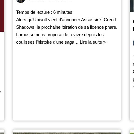
Temps de lecture :
6
minutes
Alors qu’Ubisoft vient d’annoncer Assassin’s Creed
Shadows, la prochaine itération de sa licence phare.
Larousse nous propose de revivre depuis les
coulisses l’histoire d’une saga…
Lire la suite »
e