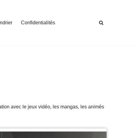
ndrier
Confidentialités
ation avec le jeux vidéo, les mangas, les animés