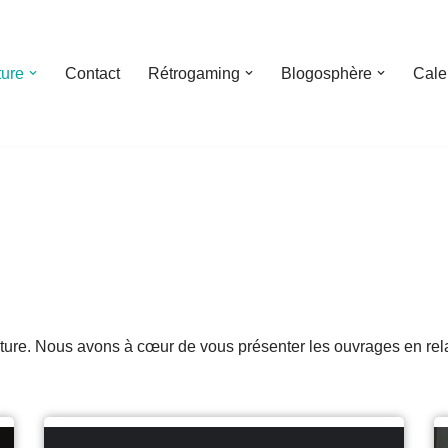
ture
Contact
Rétrogaming
Blogosphère
Cale
lture. Nous avons à cœur de vous présenter les ouvrages en rel