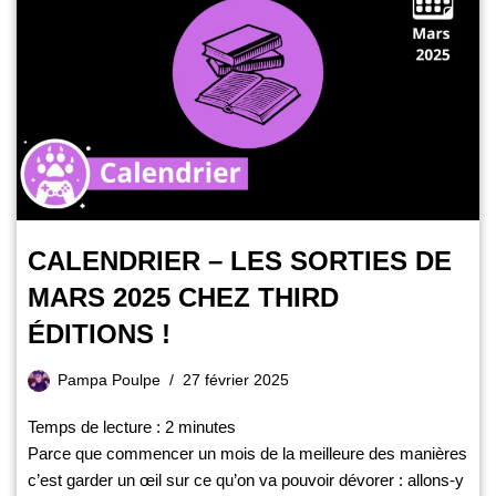
CALENDRIER – LES SORTIES DE
MARS 2025 CHEZ THIRD
ÉDITIONS !
Pampa Poulpe
27 février 2025
Temps de lecture :
2
minutes
Parce que commencer un mois de la meilleure des manières
c’est garder un œil sur ce qu’on va pouvoir dévorer : allons-y