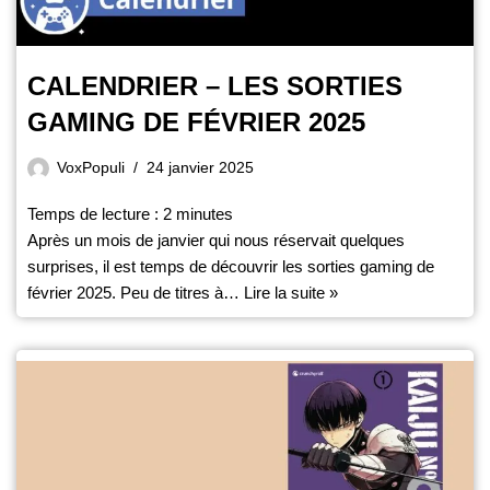
CALENDRIER – LES SORTIES
GAMING DE FÉVRIER 2025
VoxPopuli
24 janvier 2025
Temps de lecture :
2
minutes
Après un mois de janvier qui nous réservait quelques
surprises, il est temps de découvrir les sorties gaming de
février 2025. Peu de titres à…
Lire la suite »