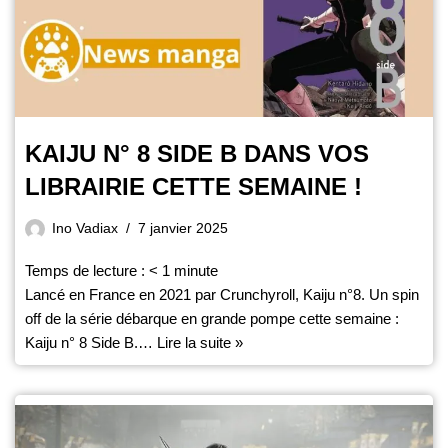
KAIJU N° 8 SIDE B DANS VOS
LIBRAIRIE CETTE SEMAINE !
Ino Vadiax
7 janvier 2025
Temps de lecture :
< 1
minute
Lancé en France en 2021 par Crunchyroll, Kaiju n°8. Un spin
off de la série débarque en grande pompe cette semaine :
Kaiju n° 8 Side B.…
Lire la suite »