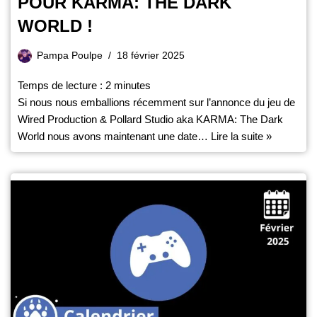
POUR KARMA: THE DARK
WORLD !
Pampa Poulpe
18 février 2025
Temps de lecture :
2
minutes
Si nous nous emballions récemment sur l’annonce du jeu de
Wired Production & Pollard Studio aka KARMA: The Dark
World nous avons maintenant une date…
Lire la suite »