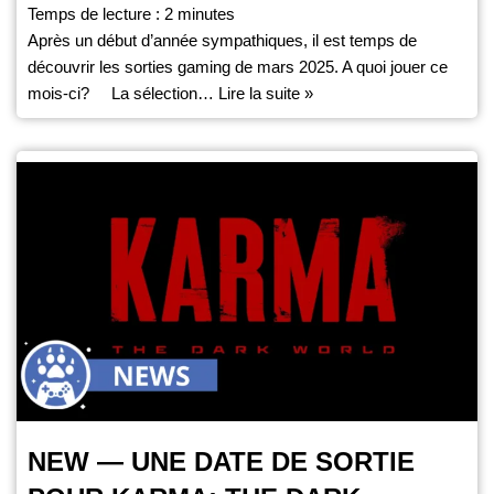
Temps de lecture :
2
minutes
Après un début d’année sympathiques, il est temps de
découvrir les sorties gaming de mars 2025. A quoi jouer ce
mois-ci? La sélection…
Lire la suite »
NEW — UNE DATE DE SORTIE