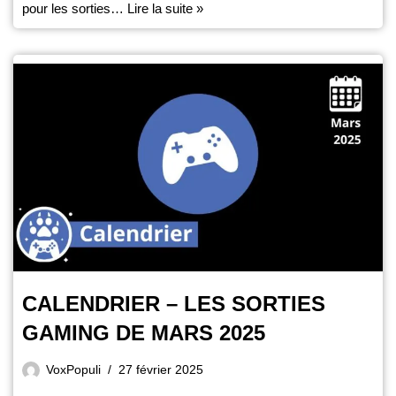
pour les sorties…
Lire la suite »
CALENDRIER – LES SORTIES
GAMING DE MARS 2025
VoxPopuli
27 février 2025