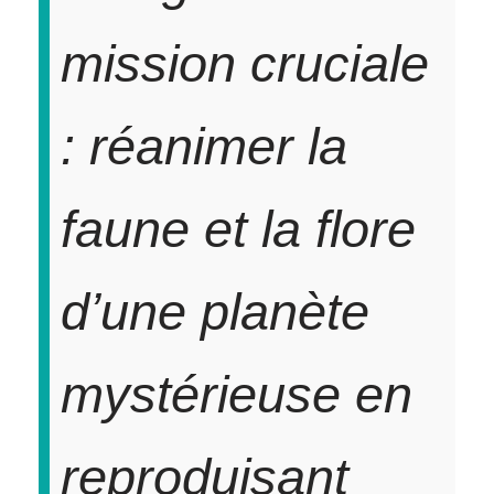
mission cruciale
: réanimer la
faune et la flore
d’une planète
mystérieuse en
reproduisant