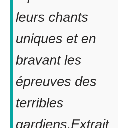
leurs chants
uniques et en
bravant les
épreuves des
terribles
gardiens.
Extrait