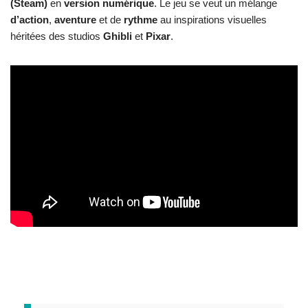
(Steam)
en
version numérique
. Le jeu se veut un mélange
d’action
,
aventure
et de
rythme
au inspirations visuelles
héritées des studios
Ghibli
et
Pixar
.