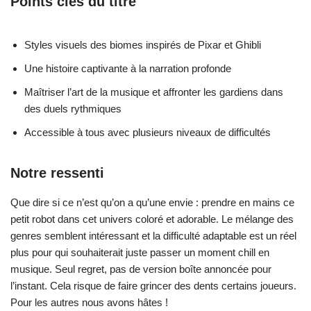
Points clés du titre
Styles visuels des biomes inspirés de Pixar et Ghibli
Une histoire captivante à la narration profonde
Maîtriser l’art de la musique et affronter les gardiens dans
des duels rythmiques
Accessible à tous avec plusieurs niveaux de difficultés
Notre ressenti
Que dire si ce n’est qu’on a qu’une envie : prendre en mains ce
petit robot dans cet univers coloré et adorable. Le mélange des
genres semblent intéressant et la difficulté adaptable est un réel
plus pour qui souhaiterait juste passer un moment chill en
musique. Seul regret, pas de version boîte annoncée pour
l’instant. Cela risque de faire grincer des dents certains joueurs.
Pour les autres nous avons hâtes !