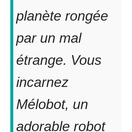
planète rongée
par un mal
étrange. Vous
incarnez
Mélobot, un
adorable robot