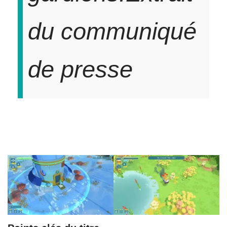
du communiqué
de presse