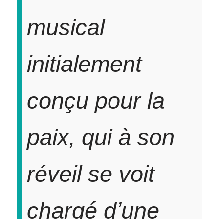
musical
initialement
conçu pour la
paix, qui à son
réveil se voit
chargé d’une