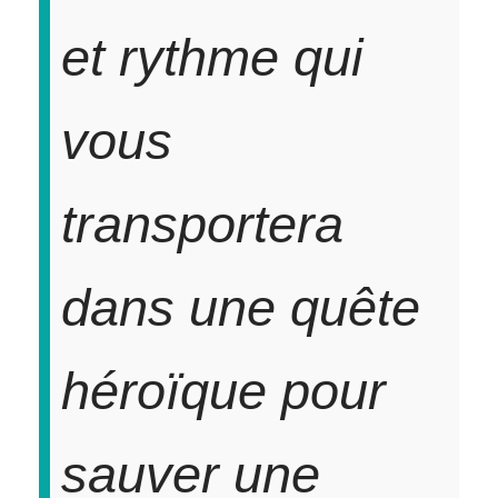
et rythme qui
vous
transportera
dans une quête
héroïque pour
sauver une