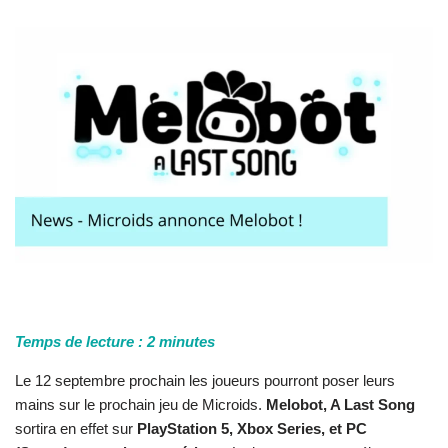
Temps de lecture :
2
minutes
Le 12 septembre prochain les joueurs pourront poser leurs
mains sur le prochain jeu de Microids.
Melobot, A Last Song
sortira en effet sur
PlayStation 5, Xbox Series, et PC