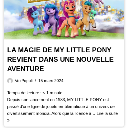
LA MAGIE DE MY LITTLE PONY
REVIENT DANS UNE NOUVELLE
AVENTURE
VoxPopuli
15 mars 2024
Temps de lecture :
< 1
minute
Depuis son lancement en 1983, MY LITTLE PONY est
passé d’une ligne de jouets emblématique à un univers de
divertissement mondial.Alors que la licence a…
Lire la suite
»