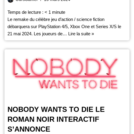
Temps de lecture :
< 1
minute
Le remake du célèbre jeu d’action / science fiction
débarquera sur PlayStation 4/5, Xbox One et Series X/S le
21 mai 2024. Les joueurs de…
Lire la suite »
NOBODY WANTS TO DIE LE
ROMAN NOIR INTERACTIF
S’ANNONCE