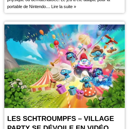
portable de Nintendo…
Lire la suite »
LES SCHTROUMPFS – VILLAGE
PARTY SE DÉVOILE EN VIDÉO