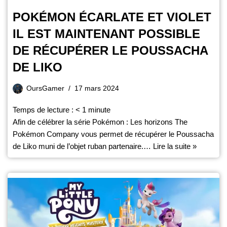
POKÉMON ÉCARLATE ET VIOLET
IL EST MAINTENANT POSSIBLE
DE RÉCUPÉRER LE POUSSACHA
DE LIKO
OursGamer
17 mars 2024
Temps de lecture :
< 1
minute
Afin de célébrer la série Pokémon : Les horizons The
Pokémon Company vous permet de récupérer le Poussacha
de Liko muni de l’objet ruban partenaire.…
Lire la suite »