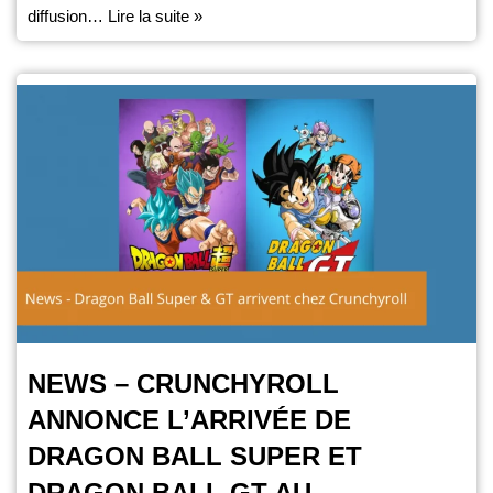
diffusion…
Lire la suite »
NEWS – CRUNCHYROLL
ANNONCE L’ARRIVÉE DE
DRAGON BALL SUPER ET
DRAGON BALL GT AU