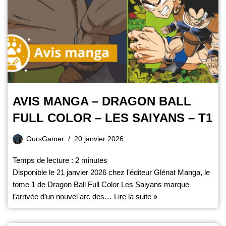
AVIS MANGA – DRAGON BALL
FULL COLOR – LES SAIYANS – T1
OursGamer
20 janvier 2026
Temps de lecture :
2
minutes
Disponible le 21 janvier 2026 chez l’éditeur Glénat Manga, le
tome 1 de Dragon Ball Full Color Les Saiyans marque
l’arrivée d’un nouvel arc des…
Lire la suite »