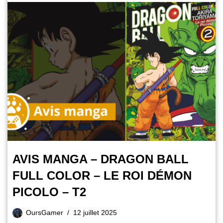
AVIS MANGA – DRAGON BALL
FULL COLOR – LE ROI DÉMON
PICOLO – T2
OursGamer
12 juillet 2025