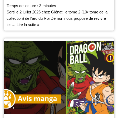
Temps de lecture :
3
minutes
Sorti le 2 juillet 2025 chez Glénat, le tome 2 (10ᵉ tome de la
collection) de l’arc du Roi Démon nous propose de revivre
les…
Lire la suite »