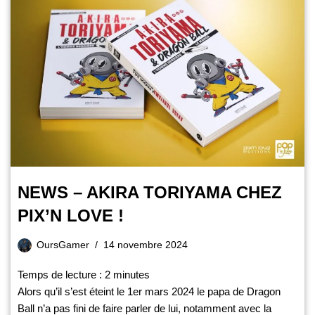
NEWS – AKIRA TORIYAMA CHEZ
PIX’N LOVE !
OursGamer
14 novembre 2024
Temps de lecture :
2
minutes
Alors qu’il s’est éteint le 1er mars 2024 le papa de Dragon
Ball n’a pas fini de faire parler de lui, notamment avec la