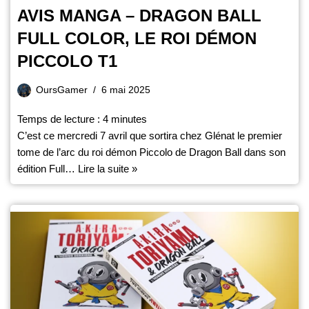
AVIS MANGA – DRAGON BALL
FULL COLOR, LE ROI DÉMON
PICCOLO T1
OursGamer
6 mai 2025
Temps de lecture :
4
minutes
C’est ce mercredi 7 avril que sortira chez Glénat le premier
tome de l’arc du roi démon Piccolo de Dragon Ball dans son
édition Full…
Lire la suite »