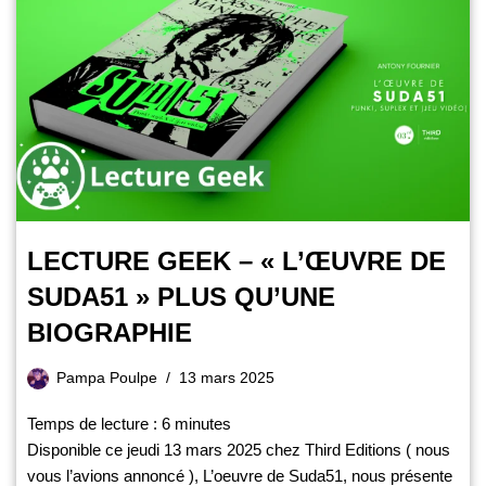
LECTURE GEEK – « L’ŒUVRE DE
SUDA51 » PLUS QU’UNE
BIOGRAPHIE
Pampa Poulpe
13 mars 2025
Temps de lecture :
6
minutes
Disponible ce jeudi 13 mars 2025 chez Third Editions ( nous
vous l’avions annoncé ), L’oeuvre de Suda51, nous présente