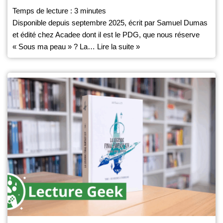
Temps de lecture :
3
minutes
Disponible depuis septembre 2025, écrit par Samuel Dumas
et édité chez Acadee dont il est le PDG, que nous réserve
« Sous ma peau » ? La…
Lire la suite »