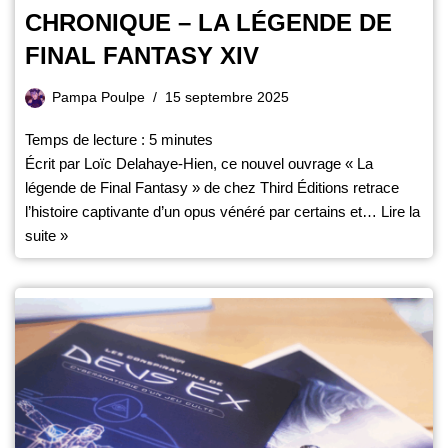
CHRONIQUE – LA LÉGENDE DE
FINAL FANTASY XIV
Pampa Poulpe
15 septembre 2025
Temps de lecture :
5
minutes
Écrit par Loïc Delahaye-Hien, ce nouvel ouvrage « La
légende de Final Fantasy » de chez Third Éditions retrace
l’histoire captivante d’un opus vénéré par certains et…
Lire la
suite »