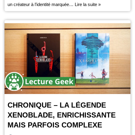
un créateur à l’identité marquée…
Lire la suite »
CHRONIQUE – LA LÉGENDE
XENOBLADE, ENRICHISSANTE
MAIS PARFOIS COMPLEXE