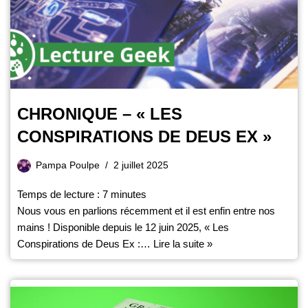
CHRONIQUE – « LES
CONSPIRATIONS DE DEUS EX »
Pampa Poulpe
2 juillet 2025
Temps de lecture :
7
minutes
Nous vous en parlions récemment et il est enfin entre nos
mains ! Disponible depuis le 12 juin 2025, « Les
Conspirations de Deus Ex :…
Lire la suite »