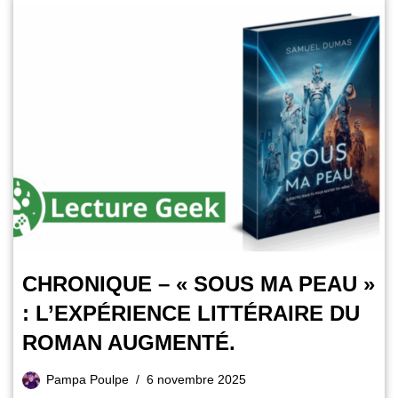
CHRONIQUE – « SOUS MA PEAU »
: L’EXPÉRIENCE LITTÉRAIRE DU
ROMAN AUGMENTÉ.
Pampa Poulpe
6 novembre 2025