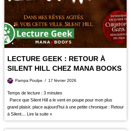
LECTURE GEEK : RETOUR À
SILENT HILL CHEZ MANA BOOKS
Pampa Poulpe
17 février 2026
Temps de lecture :
3
minutes
Parce que Silent Hill a le vent en poupe pour mon plus
grand plaisir, place aujourd’hui à une petite chronique : Retour
à Silent…
Lire la suite »