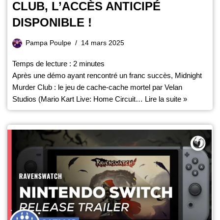
CLUB, L’ACCÈS ANTICIPÉ
DISPONIBLE !
Pampa Poulpe
14 mars 2025
Temps de lecture :
2
minutes
Après une démo ayant rencontré un franc succès, Midnight
Murder Club : le jeu de cache-cache mortel par Velan
Studios (Mario Kart Live: Home Circuit…
Lire la suite »