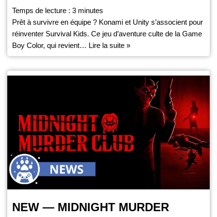
Temps de lecture :
3
minutes
Prêt à survivre en équipe ? Konami et Unity s’associent pour
réinventer Survival Kids. Ce jeu d’aventure culte de la Game
Boy Color, qui revient…
Lire la suite »
NEW — MIDNIGHT MURDER