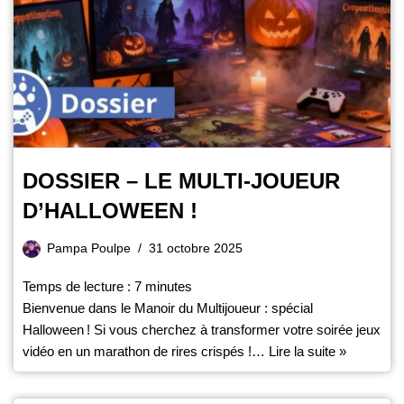
DOSSIER – LE MULTI-JOUEUR
D’HALLOWEEN !
Pampa Poulpe
31 octobre 2025
Temps de lecture :
7
minutes
Bienvenue dans le Manoir du Multijoueur : spécial
Halloween ! Si vous cherchez à transformer votre soirée jeux
vidéo en un marathon de rires crispés !…
Lire la suite »