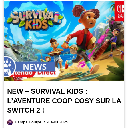
NEW – SURVIVAL KIDS :
L’AVENTURE COOP COSY SUR LA
SWITCH 2 !
Pampa Poulpe
4 avril 2025