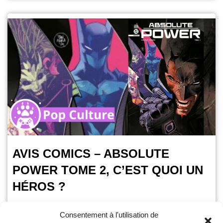
AVIS COMICS – ABSOLUTE
POWER TOME 2, C’EST QUOI UN
HÉROS ?
OursGamer
12 mars 2025
Consentement à l'utilisation de