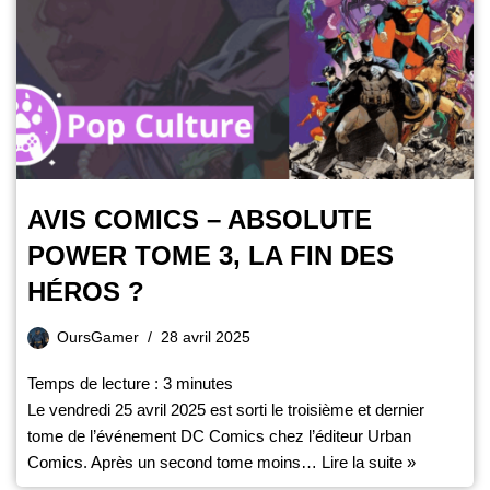
AVIS COMICS – ABSOLUTE
POWER TOME 3, LA FIN DES
HÉROS ?
OursGamer
28 avril 2025
Temps de lecture :
3
minutes
Le vendredi 25 avril 2025 est sorti le troisième et dernier
tome de l’événement DC Comics chez l’éditeur Urban
Comics. Après un second tome moins…
Lire la suite »