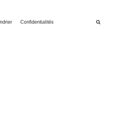
ndrier
Confidentialités