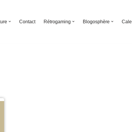
ture
Contact
Rétrogaming
Blogosphère
Cale