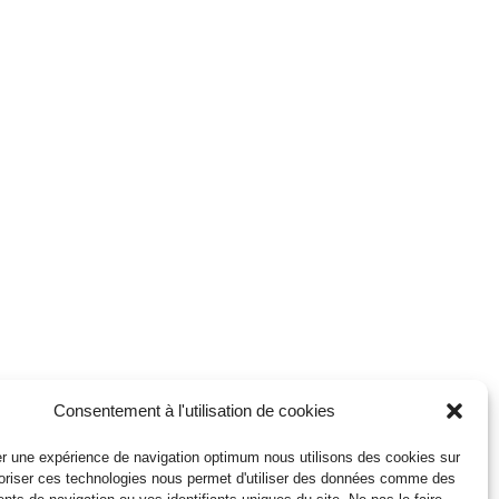
Consentement à l'utilisation de cookies
r une expérience de navigation optimum nous utilisons des cookies sur
toriser ces technologies nous permet d'utiliser des données comme des