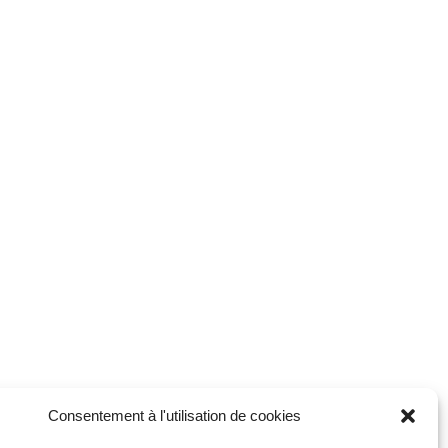
Consentement à l'utilisation de cookies