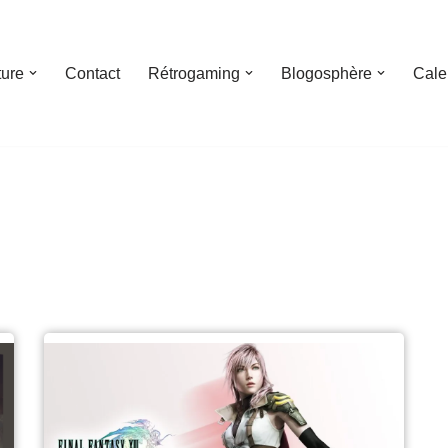
ture
Contact
Rétrogaming
Blogosphère
Cale