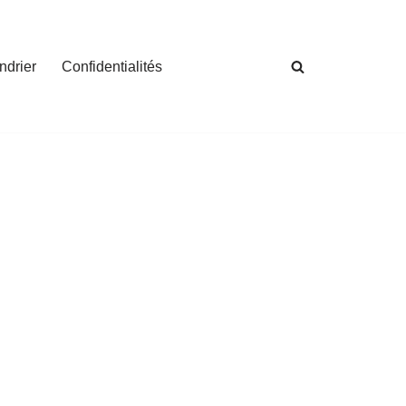
ndrier
Confidentialités