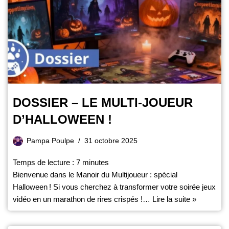
DOSSIER – LE MULTI-JOUEUR
D’HALLOWEEN !
Pampa Poulpe
31 octobre 2025
Temps de lecture :
7
minutes
Bienvenue dans le Manoir du Multijoueur : spécial
Halloween ! Si vous cherchez à transformer votre soirée jeux
vidéo en un marathon de rires crispés !…
Lire la suite »