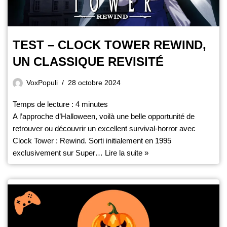
TEST – CLOCK TOWER REWIND,
UN CLASSIQUE REVISITÉ
VoxPopuli
28 octobre 2024
Temps de lecture :
4
minutes
A l’approche d’Halloween, voilà une belle opportunité de
retrouver ou découvrir un excellent survival-horror avec
Clock Tower : Rewind. Sorti initialement en 1995
exclusivement sur Super…
Lire la suite »