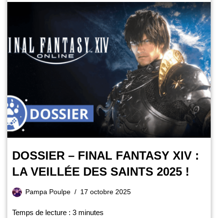
DOSSIER – FINAL FANTASY XIV :
LA VEILLÉE DES SAINTS 2025 !
Pampa Poulpe
17 octobre 2025
Temps de lecture :
3
minutes