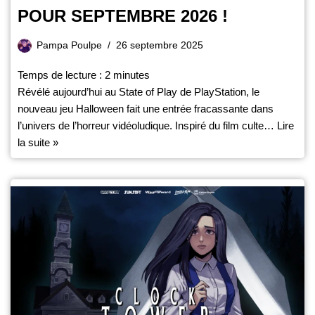
POUR SEPTEMBRE 2026 !
Pampa Poulpe
26 septembre 2025
Temps de lecture :
2
minutes
Révélé aujourd’hui au State of Play de PlayStation, le
nouveau jeu Halloween fait une entrée fracassante dans
l’univers de l’horreur vidéoludique. Inspiré du film culte…
Lire
la suite »