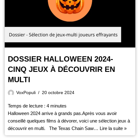
DOSSIER HALLOWEEN 2024-
CINQ JEUX À DÉCOUVRIR EN
MULTI
VoxPopuli
20 octobre 2024
Temps de lecture :
4
minutes
Halloween 2024 arrive à grands pas.Après vous avoir
conseillé quelques films à dévorer, voici une sélection jeux à
découvrir en multi. The Texas Chain Saw…
Lire la suite »