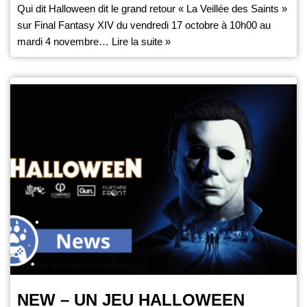
Qui dit Halloween dit le grand retour « La Veillée des Saints »
sur Final Fantasy XIV du vendredi 17 octobre à 10h00 au
mardi 4 novembre…
Lire la suite »
NEW – UN JEU HALLOWEEN