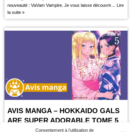
nouveauté : VaVam Vampire. Je vous laisse découvrir…
Lire
la suite »
AVIS MANGA – HOKKAIDO GALS
ARE SUPER ADORABLE TOME 5
Consentement à l'utilisation de