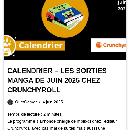
CALENDRIER – LES SORTIES
MANGA DE JUIN 2025 CHEZ
CRUNCHYROLL
OursGamer
4 juin 2025
Temps de lecture :
2
minutes
Le programme s’annonce chargé ce mois-ci chez l’éditeur
Crunchyroll, avec pas mal de suites mais aussi une