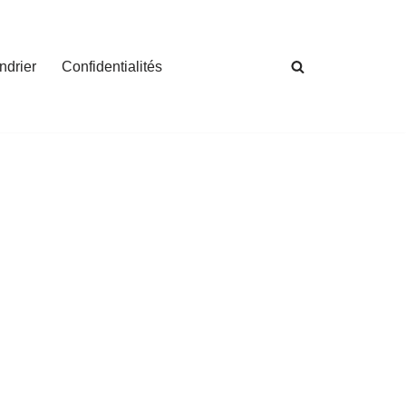
ndrier
Confidentialités