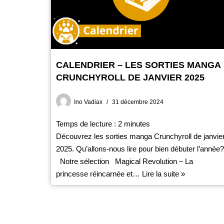
CALENDRIER – LES SORTIES MANGA
CRUNCHYROLL DE JANVIER 2025
Ino Vadiax
31 décembre 2024
Temps de lecture :
2
minutes
Découvrez les sorties manga Crunchyroll de janvie
2025. Qu’allons-nous lire pour bien débuter l’année?
Notre sélection Magical Revolution – La
princesse réincarnée et…
Lire la suite »