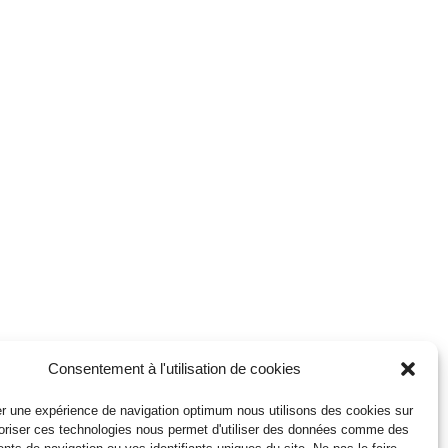
Consentement à l'utilisation de cookies
r une expérience de navigation optimum nous utilisons des cookies sur
toriser ces technologies nous permet d'utiliser des données comme des