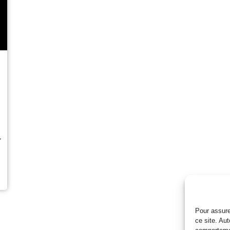
r
Pour assure
ce site. Au