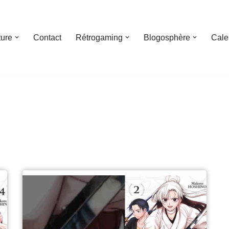
ture
Contact
Rétrogaming
Blogosphère
Cale