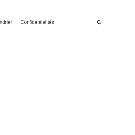
ndrier
Confidentialités