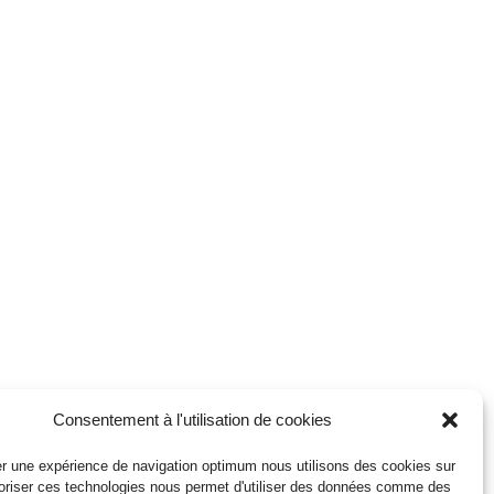
Consentement à l'utilisation de cookies
r une expérience de navigation optimum nous utilisons des cookies sur
toriser ces technologies nous permet d'utiliser des données comme des