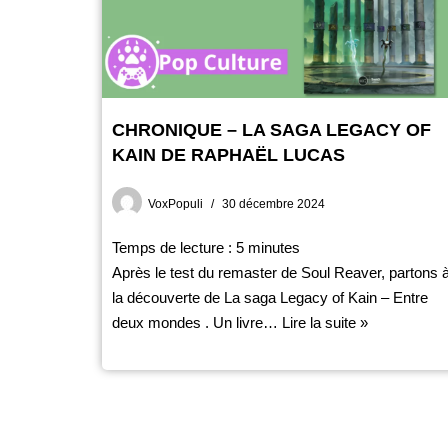
CHRONIQUE – LA SAGA LEGACY OF
KAIN DE RAPHAËL LUCAS
VoxPopuli
30 décembre 2024
Temps de lecture :
5
minutes
Après le test du remaster de Soul Reaver, partons 
la découverte de La saga Legacy of Kain – Entre
deux mondes . Un livre…
Lire la suite »