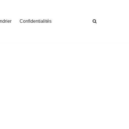
ndrier
Confidentialités