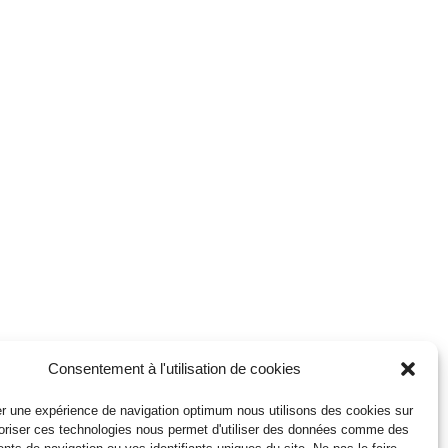
Consentement à l'utilisation de cookies
r une expérience de navigation optimum nous utilisons des cookies sur
toriser ces technologies nous permet d'utiliser des données comme des