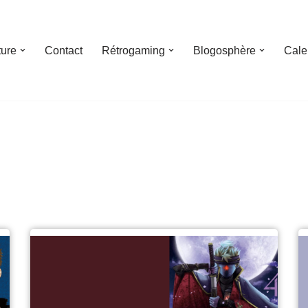
ture
Contact
Rétrogaming
Blogosphère
Cale