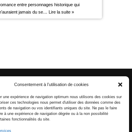
romance entre personnages historique qui
n’auraient jamais du se…
Lire la suite »
Consentement à l'utilisation de cookies
r une expérience de navigation optimum nous utilisons des cookies sur
toriser ces technologies nous permet d'utiliser des données comme des
ts de navigation ou vos identifiants uniques du site. Ne pas le faire
re à une expérience de navigation dégrée ou à la non possibilité
ertaines fonctionnalités du site.
ervices