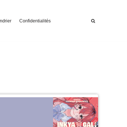
ndrier
Confidentialités