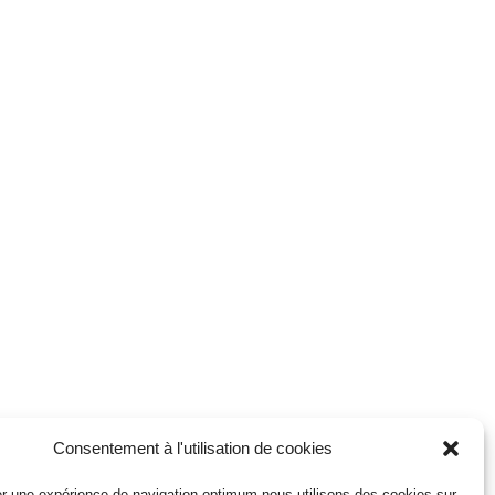
Consentement à l'utilisation de cookies
r une expérience de navigation optimum nous utilisons des cookies sur