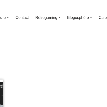
ture
Contact
Rétrogaming
Blogosphère
Cale