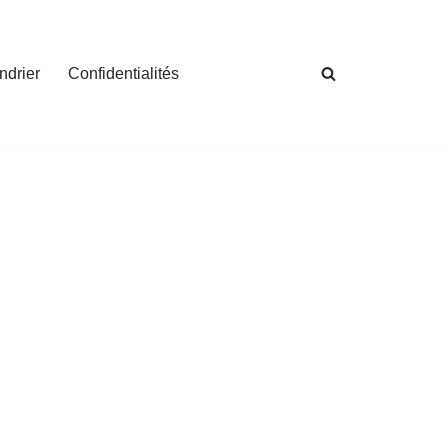
ndrier
Confidentialités