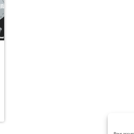
Pour assure