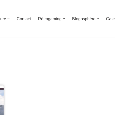
ture
Contact
Rétrogaming
Blogosphère
Cale