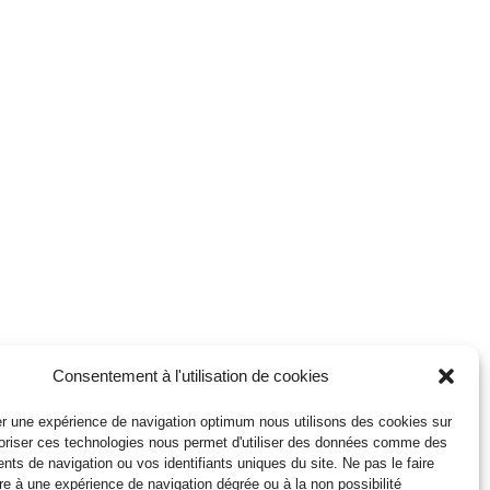
Consentement à l'utilisation de cookies
r une expérience de navigation optimum nous utilisons des cookies sur
toriser ces technologies nous permet d'utiliser des données comme des
ts de navigation ou vos identifiants uniques du site. Ne pas le faire
re à une expérience de navigation dégrée ou à la non possibilité