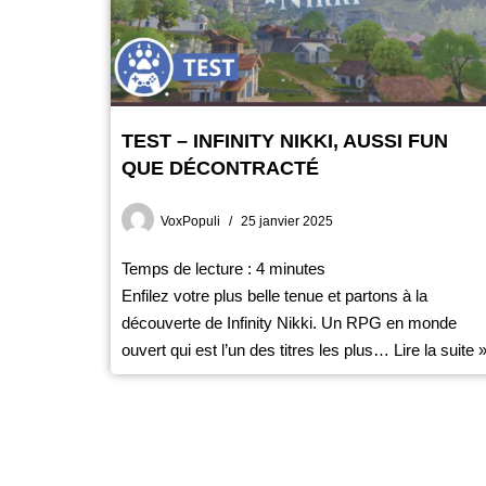
TEST – INFINITY NIKKI, AUSSI FUN
QUE DÉCONTRACTÉ
VoxPopuli
25 janvier 2025
Temps de lecture :
4
minutes
Enfilez votre plus belle tenue et partons à la
découverte de Infinity Nikki. Un RPG en monde
ouvert qui est l’un des titres les plus…
Lire la suite 