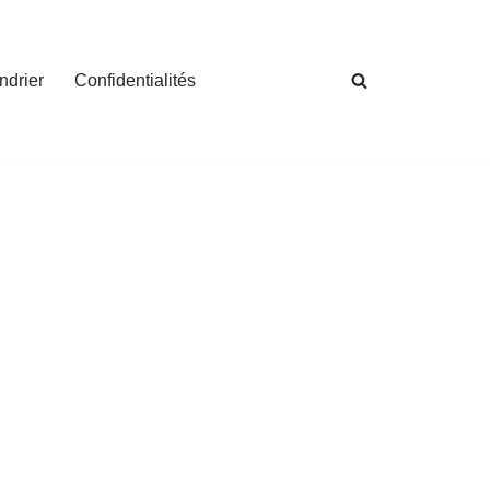
ndrier
Confidentialités