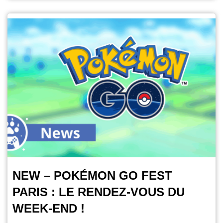
NEW – POKÉMON GO FEST
PARIS : LE RENDEZ-VOUS DU
WEEK-END !