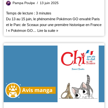
Pampa Poulpe
13 juin 2025
Temps de lecture :
3
minutes
Du 13 au 15 juin, le phénomène Pokémon GO envahit Paris
et le Parc de Sceaux pour une première historique en France
! « Pokémon GO…
Lire la suite »