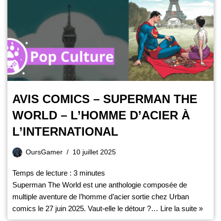
AVIS COMICS – SUPERMAN THE
WORLD – L’HOMME D’ACIER À
L’INTERNATIONAL
OursGamer
10 juillet 2025
Temps de lecture :
3
minutes
Superman The World est une anthologie composée de
multiple aventure de l’homme d’acier sortie chez Urban
comics le 27 juin 2025. Vaut-elle le détour ?…
Lire la suite »