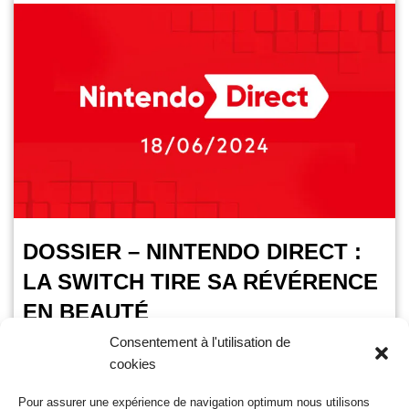
DOSSIER – NINTENDO DIRECT :
LA SWITCH TIRE SA RÉVÉRENCE
EN BEAUTÉ
Consentement à l'utilisation de
VoxPopuli
19 juin 2024
cookies
Temps de lecture :
7
minutes
Pour assurer une expérience de navigation optimum nous utilisons