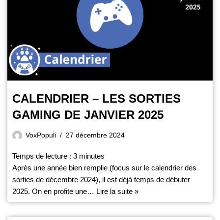
CALENDRIER – LES SORTIES
GAMING DE JANVIER 2025
VoxPopuli
27 décembre 2024
Temps de lecture :
3
minutes
Après une année bien remplie (focus sur le calendrier des
sorties de décembre 2024), il est déjà temps de débuter
2025. On en profite une…
Lire la suite »