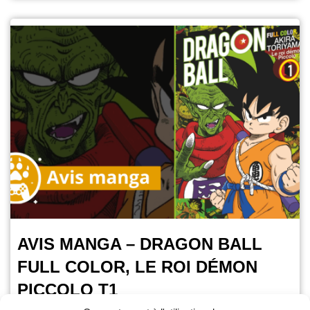
AVIS MANGA – DRAGON BALL
FULL COLOR, LE ROI DÉMON
PICCOLO T1