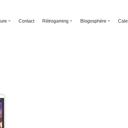
ture
Contact
Rétrogaming
Blogosphère
Cale