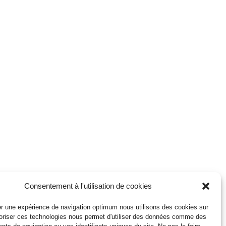
Consentement à l'utilisation de cookies
r une expérience de navigation optimum nous utilisons des cookies sur
toriser ces technologies nous permet d'utiliser des données comme des