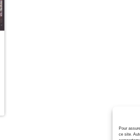
Pour assure
ce site. Au