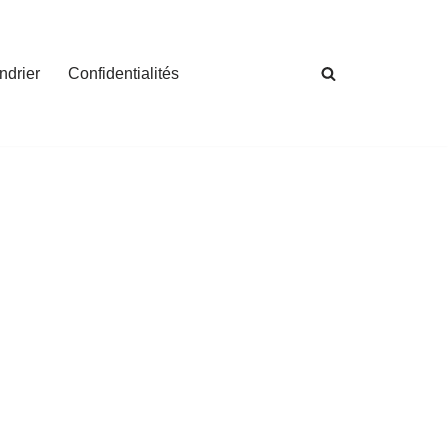
ndrier
Confidentialités