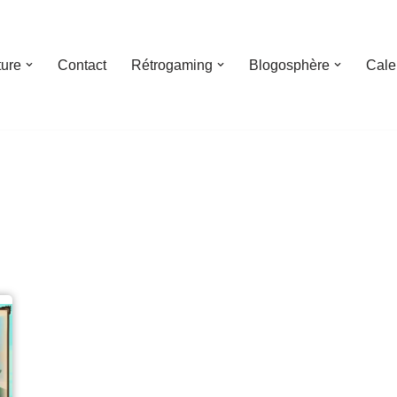
ture
Contact
Rétrogaming
Blogosphère
Cale