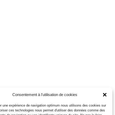
Consentement à l'utilisation de cookies
r une expérience de navigation optimum nous utilisons des cookies sur
toriser ces technologies nous permet d'utiliser des données comme des