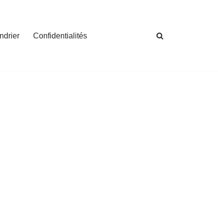
ndrier
Confidentialités