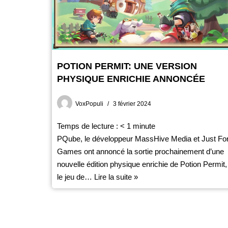
POTION PERMIT: UNE VERSION
PHYSIQUE ENRICHIE ANNONCÉE
VoxPopuli
3 février 2024
Temps de lecture :
< 1
minute
PQube, le développeur MassHive Media et Just Fo
Games ont annoncé la sortie prochainement d’une
nouvelle édition physique enrichie de Potion Permit,
le jeu de…
Lire la suite »