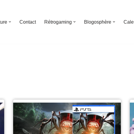
ture
Contact
Rétrogaming
Blogosphère
Cale