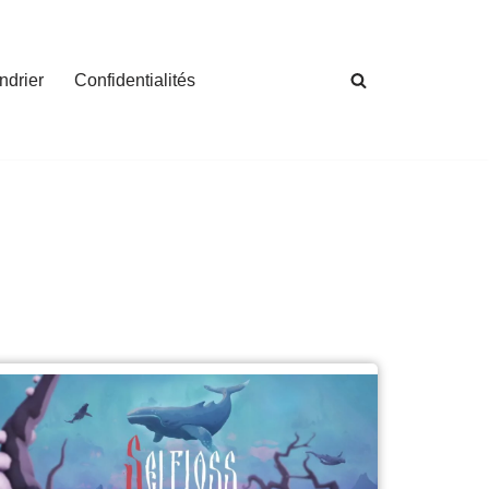
ndrier
Confidentialités