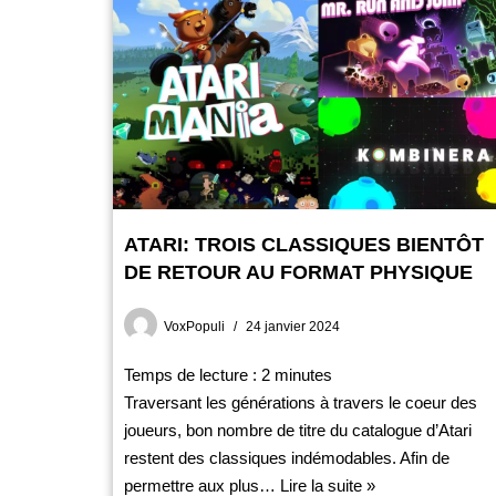
ATARI: TROIS CLASSIQUES BIENTÔT
DE RETOUR AU FORMAT PHYSIQUE
VoxPopuli
24 janvier 2024
Temps de lecture :
2
minutes
Traversant les générations à travers le coeur des
joueurs, bon nombre de titre du catalogue d’Atari
restent des classiques indémodables. Afin de
permettre aux plus…
Lire la suite »