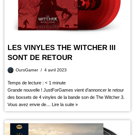
LES VINYLES THE WITCHER III
SONT DE RETOUR
OursGamer
4 avril 2023
Temps de lecture :
< 1
minute
Grande nouvelle ! JustForGames vient d’annoncer le retour
des boxsets de 4 vinyles de la bande son de The Witcher 3.
Vous avez envie de…
Lire la suite »