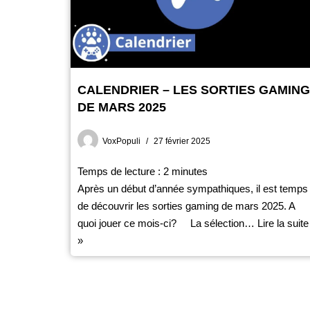
CALENDRIER – LES SORTIES GAMING
DE MARS 2025
VoxPopuli
27 février 2025
Temps de lecture :
2
minutes
Après un début d’année sympathiques, il est temps
de découvrir les sorties gaming de mars 2025. A
quoi jouer ce mois-ci? La sélection…
Lire la suite
»