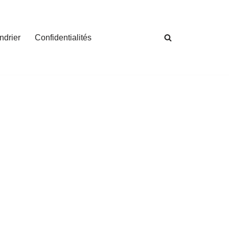
ndrier
Confidentialités