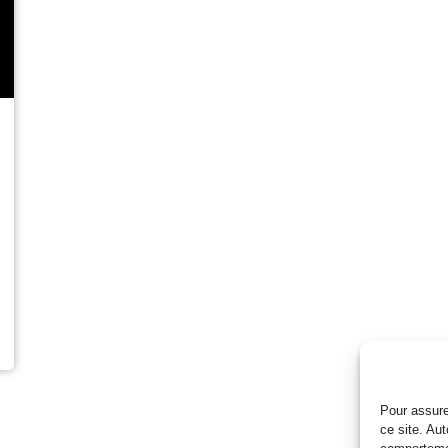
Pour assure
ce site. Au