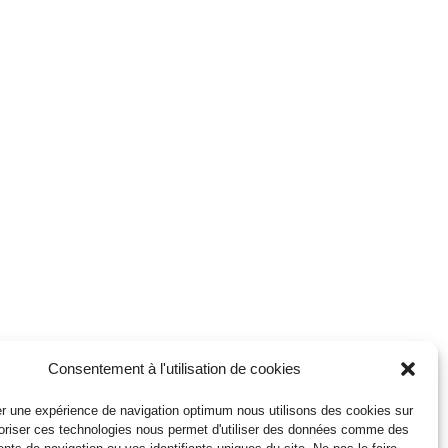
Consentement à l'utilisation de cookies
r une expérience de navigation optimum nous utilisons des cookies sur
toriser ces technologies nous permet d'utiliser des données comme des