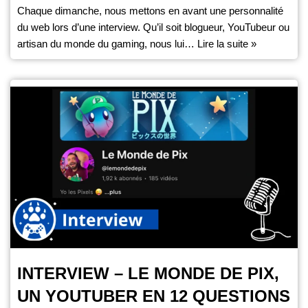
Chaque dimanche, nous mettons en avant une personnalité
du web lors d’une interview. Qu’il soit blogueur, YouTubeur ou
artisan du monde du gaming, nous lui…
Lire la suite »
INTERVIEW – LE MONDE DE PIX,
UN YOUTUBER EN 12 QUESTIONS