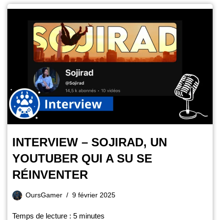
INTERVIEW – SOJIRAD, UN
YOUTUBER QUI A SU SE
RÉINVENTER
OursGamer
9 février 2025
Temps de lecture :
5
minutes