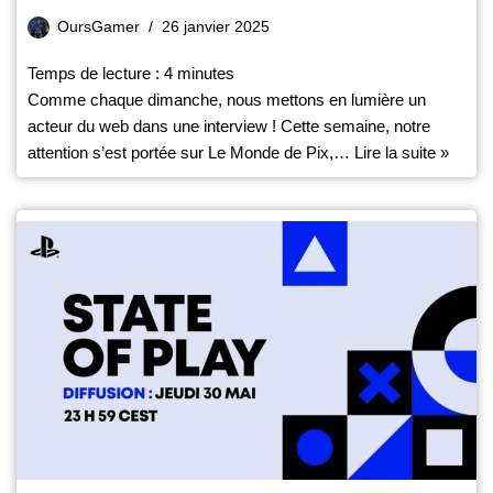
OursGamer
26 janvier 2025
Temps de lecture :
4
minutes
Comme chaque dimanche, nous mettons en lumière un
acteur du web dans une interview ! Cette semaine, notre
attention s’est portée sur Le Monde de Pix,…
Lire la suite »