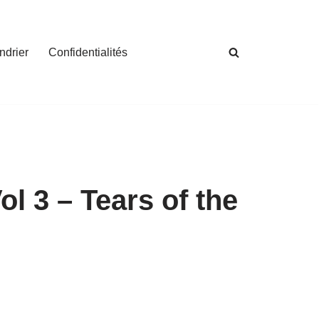
ndrier
Confidentialités
l 3 – Tears of the