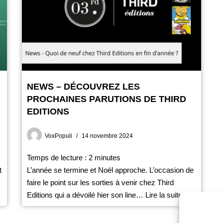
NEWS – DÉCOUVREZ LES
PROCHAINES PARUTIONS DE THIRD
EDITIONS
VoxPopuli
14 novembre 2024
Temps de lecture :
2
minutes
t
L’année se termine et Noël approche. L’occasion de
faire le point sur les sorties à venir chez Third
Editions qui a dévoilé hier son line…
Lire la suite »