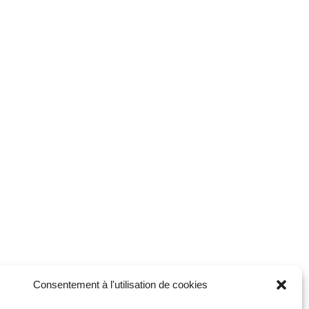
Consentement à l'utilisation de cookies