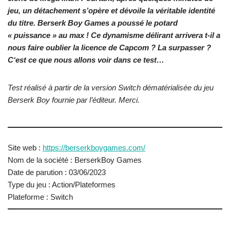
jeu, un détachement s’opère et dévoile la véritable identité
du titre. Berserk Boy Games a poussé le potard
« puissance » au max !
Ce dynamisme délirant arrivera t-il a
nous faire oublier la licence de Capcom ? La surpasser ?
C
‘est ce que nous allons voir dans ce test…
Test réalisé à partir de la version Switch dématérialisée du jeu
Berserk Boy fournie par l’éditeur. Merci.
Site web :
https://berserkboygames.com/
Nom de la société : BerserkBoy Games
Date de parution : 03/06/2023
Type du jeu : Action/Plateformes
Plateforme : Switch