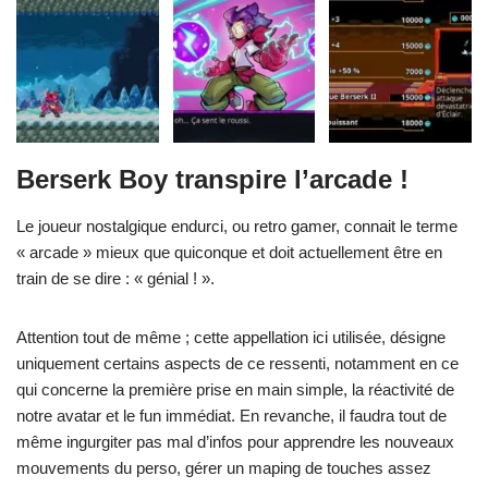
Berserk Boy transpire l’arcade !
Le joueur nostalgique endurci, ou retro gamer, connait le terme
« arcade » mieux que quiconque et doit actuellement être en
train de se dire : « génial ! ».
Attention tout de même ; cette appellation ici utilisée, désigne
uniquement certains aspects de ce ressenti, notamment en ce
qui concerne la première prise en main simple, la réactivité de
notre avatar et le fun immédiat. En revanche, il faudra tout de
même ingurgiter pas mal d’infos pour apprendre les nouveaux
mouvements du perso, gérer un maping de touches assez