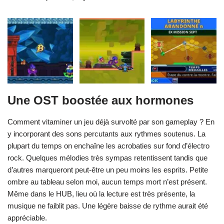
Une OST boostée aux hormones
Comment vitaminer un jeu déjà survolté par son gameplay ? En
y incorporant des sons percutants aux rythmes soutenus. La
plupart du temps on enchaîne les acrobaties sur fond d’électro
rock. Quelques mélodies très sympas retentissent tandis que
d’autres marqueront peut-être un peu moins les esprits. Petite
ombre au tableau selon moi, aucun temps mort n’est présent.
Même dans le HUB, lieu où la lecture est très présente, la
musique ne faiblit pas. Une légère baisse de rythme aurait été
appréciable.