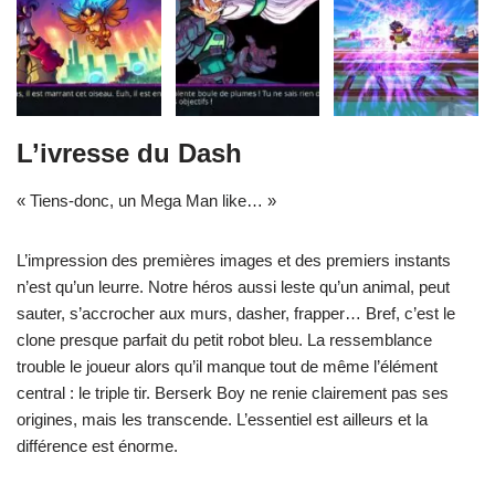
L’ivresse du Dash
« Tiens-donc, un Mega Man like… »
L’impression des premières images et des premiers instants
n’est qu’un leurre. Notre héros aussi leste qu’un animal, peut
sauter, s’accrocher aux murs, dasher, frapper… Bref, c’est le
clone presque parfait du petit robot bleu. La ressemblance
trouble le joueur alors qu’il manque tout de même l’élément
central : le triple tir. Berserk Boy ne renie clairement pas ses
origines, mais les transcende. L’essentiel est ailleurs et la
différence est énorme.