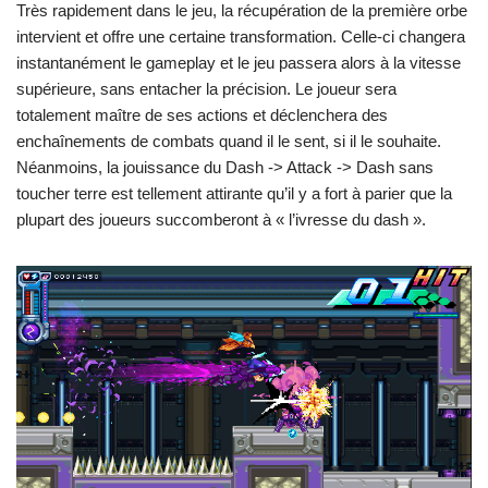
Très rapidement dans le jeu, la récupération de la première orbe
intervient et offre une certaine transformation. Celle-ci changera
instantanément le gameplay et le jeu passera alors à la vitesse
supérieure, sans entacher la précision. Le joueur sera
totalement maître de ses actions et déclenchera des
enchaînements de combats quand il le sent, si il le souhaite.
Néanmoins, la jouissance du Dash -> Attack -> Dash sans
toucher terre est tellement attirante qu’il y a fort à parier que la
plupart des joueurs succomberont à « l’ivresse du dash ».