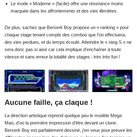
Le mode « Moderne » (facile) offre une résistance moins
marquée dans les affrontements et des vies illimitées.
De plus, sachez que Berserk Boy propose un « ranking » pour
chaque stage tenant compte des combos que l’on effectuera,
des vies perdues, et du temps écoulé. Atteindre le « rang S » ne
sera donc pas si aisé car cela implique d’enchaîner à toute
vitesse et sans erreur la totalité des stages : très très fun !
Aucune faille, ça claque !
La direction artistique reprend quelque peu le modèle Mega
Man, d’où la première impression d’être devant un clone.
Berserk Boy est parfaitement dessiné, j’en veux pour preuve les