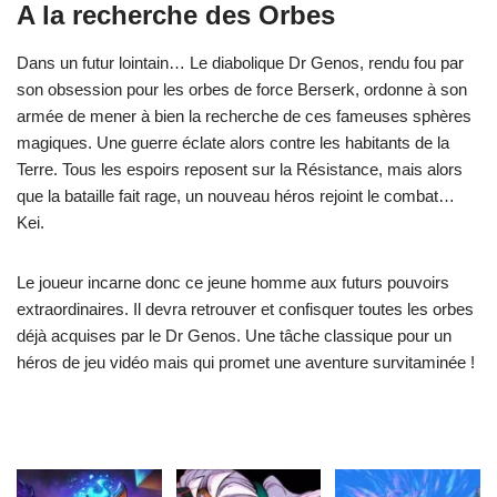
A la recherche des Orbes
Dans un futur lointain… Le diabolique Dr Genos, rendu fou par
son obsession pour les orbes de force Berserk, ordonne à son
armée de mener à bien la recherche de ces fameuses sphères
magiques. Une guerre éclate alors contre les habitants de la
Terre. Tous les espoirs reposent sur la Résistance, mais alors
que la bataille fait rage, un nouveau héros rejoint le combat…
Kei.
Le joueur incarne donc ce jeune homme aux futurs pouvoirs
extraordinaires. Il devra retrouver et confisquer toutes les orbes
déjà acquises par le Dr Genos. Une tâche classique pour un
héros de jeu vidéo mais qui promet une aventure survitaminée !