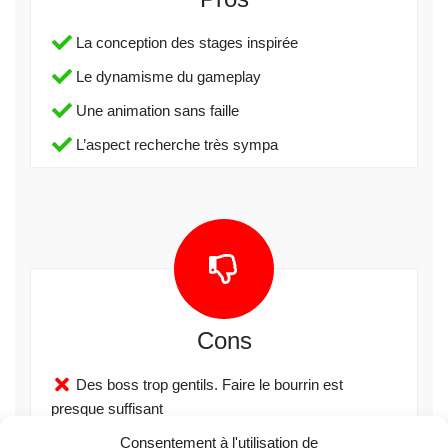
La conception des stages inspirée
Le dynamisme du gameplay
Une animation sans faille
L’aspect recherche très sympa
Cons
Des boss trop gentils. Faire le bourrin est
presque suffisant
Consentement à l'utilisation de
La difficulté à comprendre les capacités que l’on