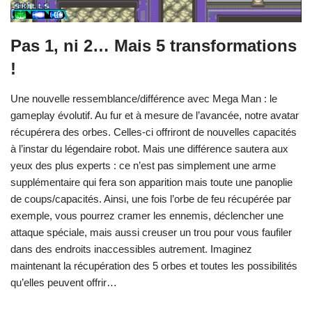
Pas 1, ni 2… Mais 5 transformations
!
Une nouvelle ressemblance/différence avec Mega Man : le
gameplay évolutif. Au fur et à mesure de l’avancée, notre avatar
récupérera des orbes. Celles-ci offriront de nouvelles capacités
à l’instar du légendaire robot. Mais une différence sautera aux
yeux des plus experts : ce n’est pas simplement une arme
supplémentaire qui fera son apparition mais toute une panoplie
de coups/capacités. Ainsi, une fois l’orbe de feu récupérée par
exemple, vous pourrez cramer les ennemis, déclencher une
attaque spéciale, mais aussi creuser un trou pour vous faufiler
dans des endroits inaccessibles autrement. Imaginez
maintenant la récupération des 5 orbes et toutes les possibilités
qu’elles peuvent offrir…