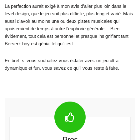
La perfection aurait exigé à mon avis d’aller plus loin dans le
level design, que le jeu soit plus difficile, plus long et varié. Mais
aussi d’avoir au moins une ou deux pistes musicales qui
apaiseraient de temps à autre l’euphorie générale… Bien
évidement, tout cela est personnel et presque insignifiant tant
Berserk boy est génial tel qu’il est.
En bref, si vous souhaitez vous éclater avec un jeu ultra
dynamique et fun, vous savez ce qu’il vous reste à faire.
Pros