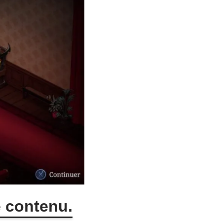
e contenu.