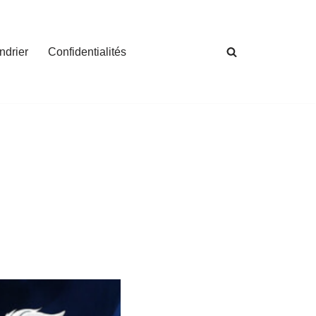
ndrier
Confidentialités