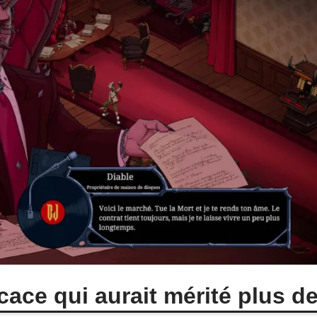
cace qui aurait mérité plus d