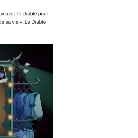
eux avec le Diable pour
de sa vie ». Le Diable