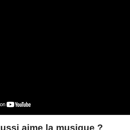
aussi aime la musique ?