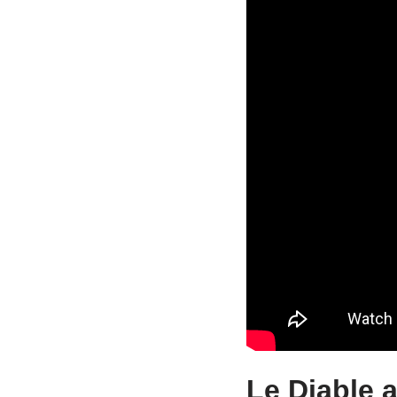
Le Diable 