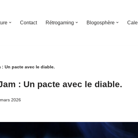
ture
Contact
Rétrogaming
Blogosphère
Cale
 : Un pacte avec le diable.
 Jam : Un pacte avec le diable.
 mars 2026