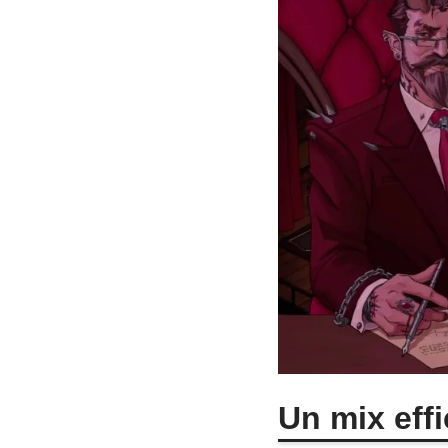
Un mix effi