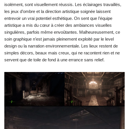
isolément, sont visuellement réussis. Les éclairages travaillés,
les jeux d’ombre et la direction artistique soignée laissent
entrevoir un vrai potentiel esthétique. On sent que l’équipe
artistique a mis du cœur à créer des ambiances visuelles
singulières, parfois même envoûtantes. Malheureusement, ce
soin graphique n’est jamais pleinement exploité par le level
design ou la narration environnementale. Les lieux restent de
simples décors, beaux mais creux, qui ne racontent rien et ne
servent que de toile de fond à une errance sans relief.