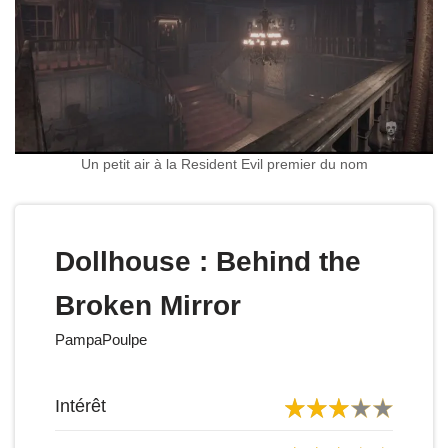
Un petit air à la Resident Evil premier du nom
Dollhouse : Behind the
Broken Mirror
PampaPoulpe
Intérêt