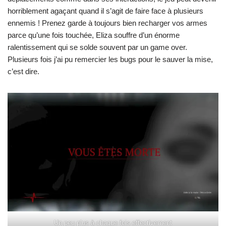
horriblement agaçant quand il s’agit de faire face à plusieurs
ennemis ! Prenez garde à toujours bien recharger vos armes
parce qu’une fois touchée, Eliza souffre d’un énorme
ralentissement qui se solde souvent par un game over.
Plusieurs fois j’ai pu remercier les bugs pour le sauver la mise,
c’est dire.
Un peu plus à chaque fois effectivement