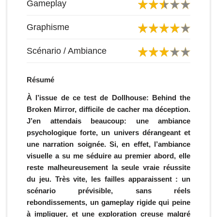
Gameplay
Graphisme
Scénario / Ambiance
Résumé
À l’issue de ce test de Dollhouse: Behind the
Broken Mirror, difficile de cacher ma déception.
J’en attendais beaucoup: une ambiance
psychologique forte, un univers dérangeant et
une narration soignée. Si, en effet, l’ambiance
visuelle a su me séduire au premier abord, elle
reste malheureusement la seule vraie réussite
du jeu. Très vite, les failles apparaissent : un
scénario prévisible, sans réels
rebondissements, un gameplay rigide qui peine
à impliquer, et une exploration creuse malgré