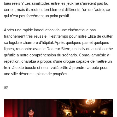
bien réels ? Les similitudes entre les jeux ne s’arrêtent pas là,
certes, mais ils restent terriblement différents l’un de l’autre, ce
qui n’est pas forcément un point positif.
Après une rapide introduction via une cinématique pas
franchement très réussie, il est temps pour notre Eliza de quitter
sa lugubre chambre d’hôpital. Après quelques pas et quelques
lignes, rencontre avec le Docteur Stern, un individu aussi louche
qu’utile a notre compréhension du scénario. Coma, amnésie à
répétition, charabia à propos d’une drogue capable de mettre un
frein à cette boucle et nous voilà prête à prendre la route pour
une ville déserte… pleine de poupées.
￼