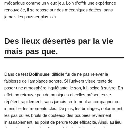
mécanique comme un vieux jeu. Loin d’offrir une expérience
renouvelée, il se repose sur des mécaniques datées, sans
jamais les pousser plus loin.
Des lieux désertés par la vie
mais pas que.
Dans ce test
Dollhouse
, difficile fur de ne pas relever la
faiblesse de l’ambiance sonore. Si l’univers visuel tente de
poser une atmosphère inquiétante, le son, lui, peine à suivre. En
effet, on retrouve peu de musiques et celles présentes se
répètent rapidement, sans jamais réellement accompagner ou
intensifier les moments clés. De plus, les bruitages, notamment
les pas ou les bruits de couteaux des poupées reviennent
inlassablement, au point de perdre toute efficacité. Ainsi, au lieu