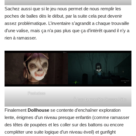
Sachez aussi que si le jeu nous permet de nous remplir les
poches de balles dès le début, par la suite cela peut devenir
assez problématique. L’inventaire s’agrandit a chaque trouvaille
d’une valise, mais ça n’a pas plus que ça d’intérêt quand il n’y a
rien à ramasser.
Peekaboo
À bas la maudite Grosse Tête
Finalement
Dollhouse
se contente d’enchaîner exploration
lente, énigmes d’un niveau presque enfantin (comme ramasser
des têtes de poupées et les coller sur des battons ou encore
compléter une suite logique d’un niveau éveil) et gunfight