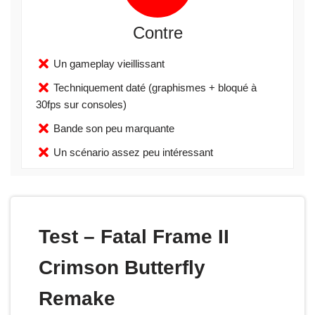
Contre
Un gameplay vieillissant
Techniquement daté (graphismes + bloqué à
30fps sur consoles)
Bande son peu marquante
Un scénario assez peu intéressant
Test – Fatal Frame II
Crimson Butterfly
Remake