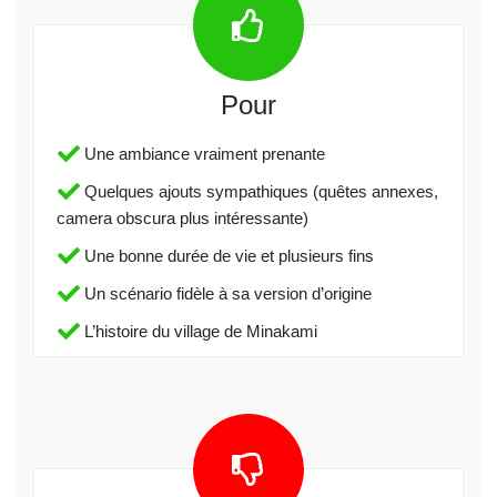
Pour
Une ambiance vraiment prenante
Quelques ajouts sympathiques (quêtes annexes,
camera obscura plus intéressante)
Une bonne durée de vie et plusieurs fins
Un scénario fidèle à sa version d’origine
L’histoire du village de Minakami