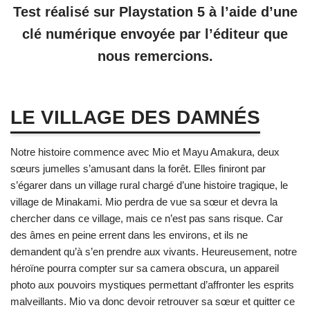
Test réalisé sur Playstation 5 à l’aide d’une
clé numérique envoyée par l’éditeur que
nous remercions.
LE VILLAGE DES DAMNÉS
Notre histoire commence avec Mio et Mayu Amakura, deux
sœurs jumelles s’amusant dans la forêt. Elles finiront par
s’égarer dans un village rural chargé d’une histoire tragique, le
village de Minakami. Mio perdra de vue sa sœur et devra la
chercher dans ce village, mais ce n’est pas sans risque. Car
des âmes en peine errent dans les environs, et ils ne
demandent qu’à s’en prendre aux vivants. Heureusement, notre
héroïne pourra compter sur sa camera obscura, un appareil
photo aux pouvoirs mystiques permettant d’affronter les esprits
malveillants. Mio va donc devoir retrouver sa sœur et quitter ce