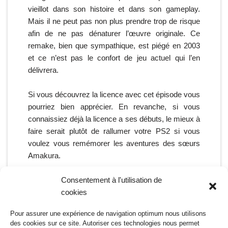
vieillot dans son histoire et dans son gameplay.
Mais il ne peut pas non plus prendre trop de risque
afin de ne pas dénaturer l’œuvre originale. Ce
remake, bien que sympathique, est piégé en 2003
et ce n’est pas le confort de jeu actuel qui l’en
délivrera.
Si vous découvrez la licence avec cet épisode vous
pourriez bien apprécier. En revanche, si vous
connaissiez déjà la licence a ses débuts, le mieux à
faire serait plutôt de rallumer votre PS2 si vous
voulez vous remémorer les aventures des sœurs
Amakura.
Consentement à l'utilisation de
cookies
3.4
Pour assurer une expérience de navigation optimum nous utilisons
des cookies sur ce site. Autoriser ces technologies nous permet