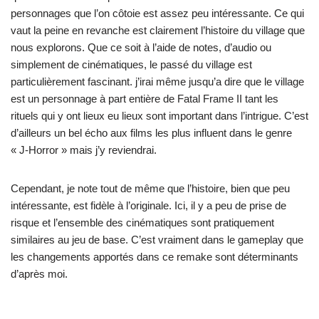
personnages que l’on côtoie est assez peu intéressante. Ce qui
vaut la peine en revanche est clairement l’histoire du village que
nous explorons. Que ce soit à l’aide de notes, d’audio ou
simplement de cinématiques, le passé du village est
particulièrement fascinant. j’irai même jusqu’a dire que le village
est un personnage à part entière de Fatal Frame II tant les
rituels qui y ont lieux eu lieux sont important dans l’intrigue. C’est
d’ailleurs un bel écho aux films les plus influent dans le genre
« J-Horror » mais j’y reviendrai.
Cependant, je note tout de même que l’histoire, bien que peu
intéressante, est fidèle à l’originale. Ici, il y a peu de prise de
risque et l’ensemble des cinématiques sont pratiquement
similaires au jeu de base. C’est vraiment dans le gameplay que
les changements apportés dans ce remake sont déterminants
d’après moi.