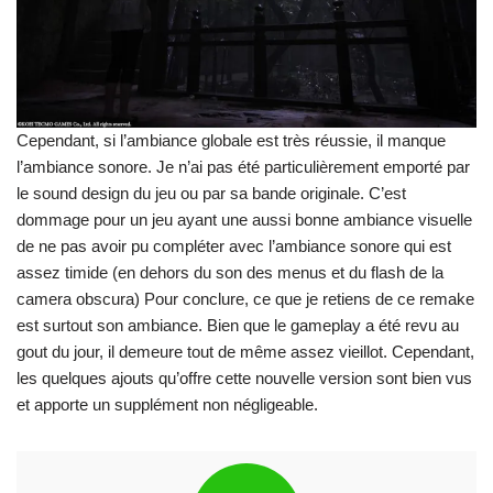
Cependant, si l’ambiance globale est très réussie, il manque
l’ambiance sonore. Je n’ai pas été particulièrement emporté par
le sound design du jeu ou par sa bande originale. C’est
dommage pour un jeu ayant une aussi bonne ambiance visuelle
de ne pas avoir pu compléter avec l’ambiance sonore qui est
assez timide (en dehors du son des menus et du flash de la
camera obscura) Pour conclure, ce que je retiens de ce remake
est surtout son ambiance. Bien que le gameplay a été revu au
gout du jour, il demeure tout de même assez vieillot. Cependant,
les quelques ajouts qu’offre cette nouvelle version sont bien vus
et apporte un supplément non négligeable.