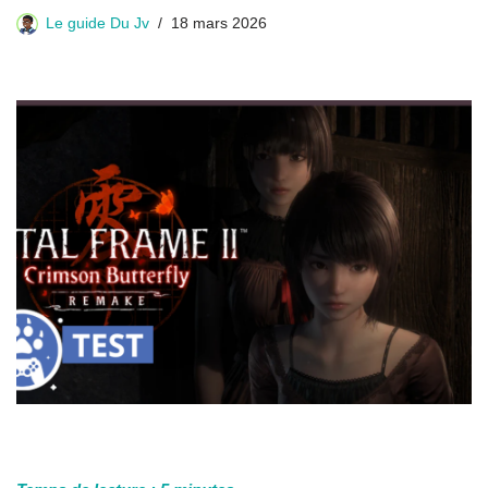
Le guide Du Jv
18 mars 2026