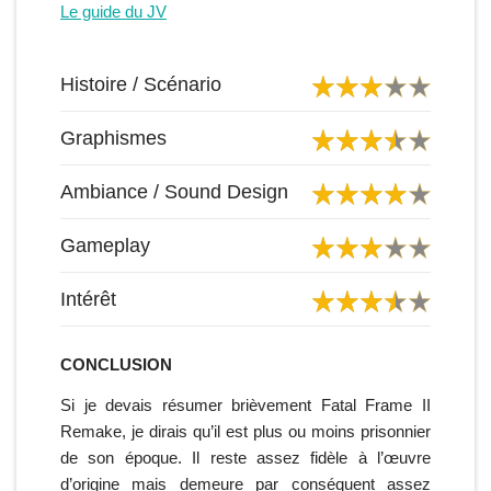
Le guide du JV
Histoire / Scénario
Graphismes
Ambiance / Sound Design
Gameplay
Intérêt
CONCLUSION
Si je devais résumer brièvement Fatal Frame II
Remake, je dirais qu’il est plus ou moins prisonnier
de son époque. Il reste assez fidèle à l’œuvre
d’origine mais demeure par conséquent assez