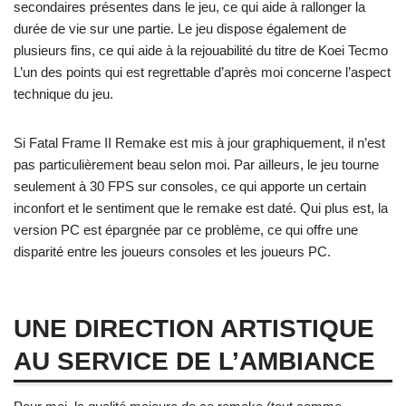
secondaires présentes dans le jeu, ce qui aide à rallonger la
durée de vie sur une partie. Le jeu dispose également de
plusieurs fins, ce qui aide à la rejouabilité du titre de Koei Tecmo
L’un des points qui est regrettable d’après moi concerne l’aspect
technique du jeu.
Si Fatal Frame II Remake est mis à jour graphiquement, il n’est
pas particulièrement beau selon moi. Par ailleurs, le jeu tourne
seulement à 30 FPS sur consoles, ce qui apporte un certain
inconfort et le sentiment que le remake est daté. Qui plus est, la
version PC est épargnée par ce problème, ce qui offre une
disparité entre les joueurs consoles et les joueurs PC.
UNE DIRECTION ARTISTIQUE
AU SERVICE DE L’AMBIANCE