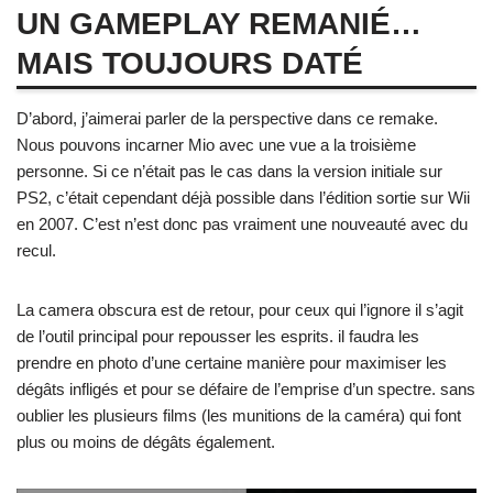
UN GAMEPLAY REMANIÉ…
MAIS TOUJOURS DATÉ
D’abord, j’aimerai parler de la perspective dans ce remake.
Nous pouvons incarner Mio avec une vue a la troisième
personne. Si ce n’était pas le cas dans la version initiale sur
PS2, c’était cependant déjà possible dans l’édition sortie sur Wii
en 2007. C’est n’est donc pas vraiment une nouveauté avec du
recul.
La camera obscura est de retour, pour ceux qui l’ignore il s’agit
de l’outil principal pour repousser les esprits. il faudra les
prendre en photo d’une certaine manière pour maximiser les
dégâts infligés et pour se défaire de l’emprise d’un spectre. sans
oublier les plusieurs films (les munitions de la caméra) qui font
plus ou moins de dégâts également.