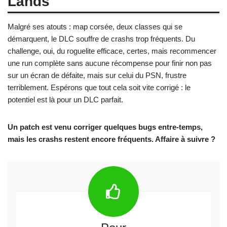
Lands
Malgré ses atouts : map corsée, deux classes qui se
démarquent, le DLC souffre de crashs trop fréquents. Du
challenge, oui, du roguelite efficace, certes, mais recommencer
une run complète sans aucune récompense pour finir non pas
sur un écran de défaite, mais sur celui du PSN, frustre
terriblement. Espérons que tout cela soit vite corrigé : le
potentiel est là pour un DLC parfait.
Un patch est venu corriger quelques bugs entre‑temps,
mais les crashs restent encore fréquents. Affaire à suivre ?