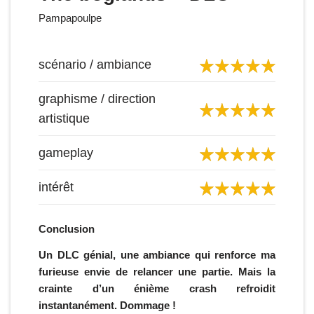
Pampapoulpe
scénario / ambiance
graphisme / direction
artistique
gameplay
intérêt
Conclusion
Un DLC génial, une ambiance qui renforce ma
furieuse envie de relancer une partie. Mais la
crainte d’un énième crash refroidit
instantanément. Dommage !