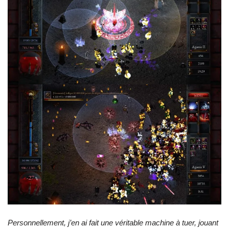
Personnellement, j’en ai fait une véritable machine à tuer, jouant