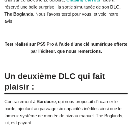
réservé une belle surprise : la sortie simultanée de son
DLC,
The Boglands
. Nous l’avons testé pour vous, et voici notre
avis.
Test réalisé sur PS5 Pro à l’aide d’une clé numérique offerte
par l’éditeur, que nous remercions.
Un deuxième DLC qui fait
plaisir :
Contrairement à
Bardcore
, qui nous proposait d’incarner le
barde, ajoutant au passage six capacités inédites ainsi que le
fameux système de montée de niveau manuel, The Boglands,
lui, est payant.