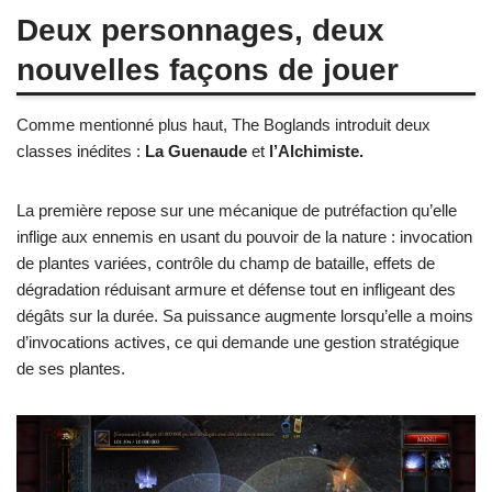
Deux personnages, deux
nouvelles façons de jouer
Comme mentionné plus haut, The Boglands introduit deux
classes inédites :
La Guenaude
et
l’Alchimiste.
La première repose sur une mécanique de putréfaction qu’elle
inflige aux ennemis en usant du pouvoir de la nature : invocation
de plantes variées, contrôle du champ de bataille, effets de
dégradation réduisant armure et défense tout en infligeant des
dégâts sur la durée. Sa puissance augmente lorsqu’elle a moins
d’invocations actives, ce qui demande une gestion stratégique
de ses plantes.