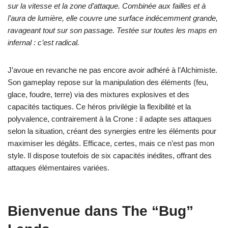
sur la vitesse et la zone d’attaque. Combinée aux failles et à
l’aura de lumière, elle couvre une surface indécemment grande,
ravageant tout sur son passage. Testée sur toutes les maps en
infernal : c’est radical.
J’avoue en revanche ne pas encore avoir adhéré à l’Alchimiste.
Son gameplay repose sur la manipulation des éléments (feu,
glace, foudre, terre) via des mixtures explosives et des
capacités tactiques. Ce héros privilégie la flexibilité et la
polyvalence, contrairement à la Crone : il adapte ses attaques
selon la situation, créant des synergies entre les éléments pour
maximiser les dégâts. Efficace, certes, mais ce n’est pas mon
style. Il dispose toutefois de six capacités inédites, offrant des
attaques élémentaires variées.
Bienvenue dans The “Bug”