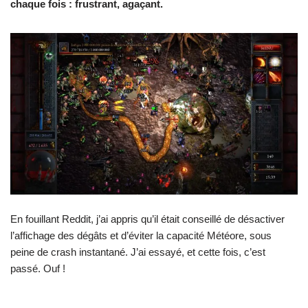
chaque fois : frustrant, agaçant.
En fouillant Reddit, j’ai appris qu’il était conseillé de désactiver
l’affichage des dégâts et d’éviter la capacité Météore, sous
peine de crash instantané. J’ai essayé, et cette fois, c’est
passé. Ouf !