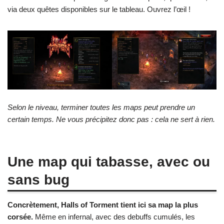
via deux quêtes disponibles sur le tableau. Ouvrez l’œil !
Selon le niveau, terminer toutes les maps peut prendre un
certain temps. Ne vous précipitez donc pas : cela ne sert à rien.
Une map qui tabasse, avec ou
sans bug
Concrètement, Halls of Torment tient ici sa map la plus
corsée.
Même en infernal, avec des debuffs cumulés, les