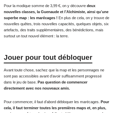
Pour la modique somme de 3,99 €, on y découvre
deux
nouvelles classes, la Guenaude et l’Alchimiste, ainsi qu’une
superbe map : les marécages !
En plus de cela, on y trouve de
nouvelles quêtes, trois nouvelles capacités, quelques objets, six
artefacts, des traits supplémentaires, des bénédictions, mais
surtout un tout nouvel élément : la terre.
Jouer pour tout débloquer
Avant toute chose, sachez que la map et les personnages ne
sont pas accessibles avant d’avoir suffisamment progressé
dans le jeu de base.
Pas question de commencer
directement avec nos nouveaux amis.
Pour commencer, il faut d’abord débloquer les marécages.
Pour
cela, il faut terminer toutes les premières maps et, en plus,