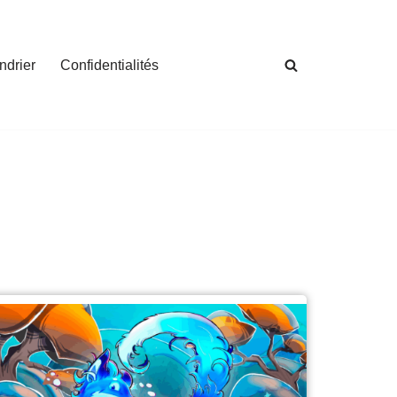
ndrier
Confidentialités