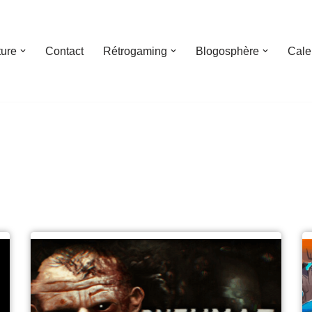
ture
Contact
Rétrogaming
Blogosphère
Cale