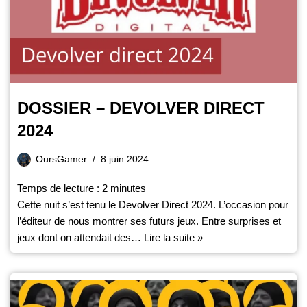
DOSSIER – DEVOLVER DIRECT
2024
OursGamer
8 juin 2024
Temps de lecture :
2
minutes
Cette nuit s’est tenu le Devolver Direct 2024. L’occasion pour
l’éditeur de nous montrer ses futurs jeux. Entre surprises et
jeux dont on attendait des…
Lire la suite »