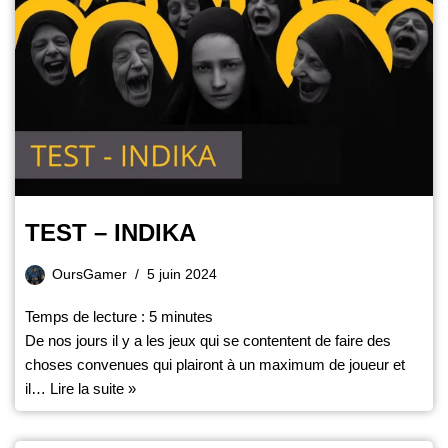
TEST – INDIKA
OursGamer
5 juin 2024
Temps de lecture :
5
minutes
De nos jours il y a les jeux qui se contentent de faire des
choses convenues qui plairont à un maximum de joueur et
il…
Lire la suite »