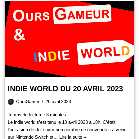
INDIE WORLD DU 20 AVRIL 2023
OursGamer
20 avril 2023
Temps de lecture :
3
minutes
Le indie world s’est tenu le 19 avril 2023 à 18h. C’était
l’occasion de découvrir bon nombre de nouveautés à venir
sur Nintendo Switch et…
Lire la suite »